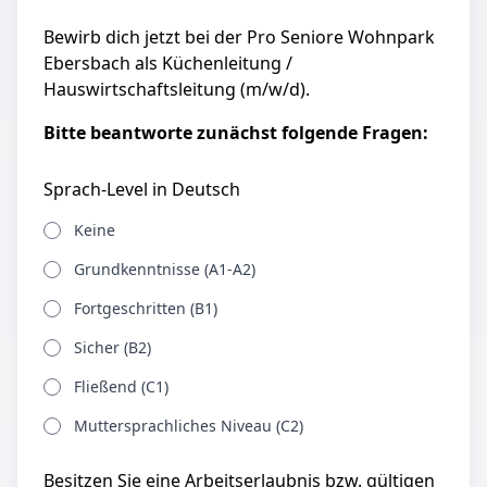
Bewirb dich jetzt bei der Pro Seniore Wohnpark
Ebersbach als Küchenleitung /
Hauswirtschaftsleitung (m/w/d).
Bitte beantworte zunächst folgende Fragen:
Sprach-Level in Deutsch
Keine
Grundkenntnisse (A1-A2)
Fortgeschritten (B1)
Sicher (B2)
Fließend (C1)
Muttersprachliches Niveau (C2)
Besitzen Sie eine Arbeitserlaubnis bzw. gültigen