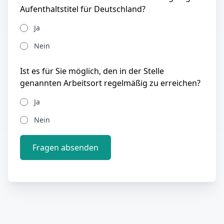
Aufenthaltstitel für Deutschland?
Ja
Nein
Ist es für Sie möglich, den in der Stelle
genannten Arbeitsort regelmäßig zu erreichen?
Ja
Nein
Fragen absenden