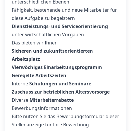
unterschiedlichen Ebenen
Fähigkeit, bestehende und neue Mitarbeiter für
diese Aufgabe zu begeistern
Dienstleistungs- und Serviceorientierung
unter wirtschaftlichen Vorgaben
Das bieten wir Ihnen
Sicheren und zukunftsorientierten
Arbeitsplatz
Vierwöchiges Einarbeitungsprogramm
Geregelte Arbeitszeiten
Interne
Schulungen und Seminare
Zuschuss zur betrieblichen Altersvorsorge
Diverse
Mitarbeiterrabatte
Bewerbungsinformationen
Bitte nutzen Sie das Bewerbungsformular dieser
Stellenanzeige für Ihre Bewerbung.