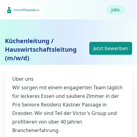
Jobs
Küchenleitung /
Jetzt bewerben
Hauswirtschaftsleitung
(m/w/d)
Über uns
Wir sorgen mit einem engagierten Team täglich
für leckeres Essen und saubere Zimmer in der
Pro Seniore Residenz Kästner Passage in
Dresden. Wir sind Teil der Victor’s Group und
profitieren von über 40 Jahren
Branchenerfahrung.