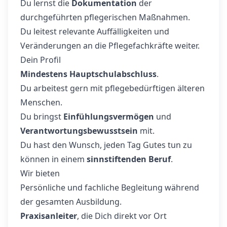
Du lernst die
Dokumentation
der
durchgeführten pflegerischen Maßnahmen.
Du leitest relevante Auffälligkeiten und
Veränderungen an die Pflegefachkräfte weiter.
Dein Profil
Mindestens Hauptschulabschluss
.
Du arbeitest gern mit pflegebedürftigen älteren
Menschen.
Du bringst
Einfühlungsvermögen
und
Verantwortungsbewusstsein
mit.
Du hast den Wunsch, jeden Tag Gutes tun zu
können in einem
sinnstiftenden Beruf
.
Wir bieten
Persönliche und fachliche Begleitung während
der gesamten Ausbildung.
Praxisanleiter
, die Dich direkt vor Ort