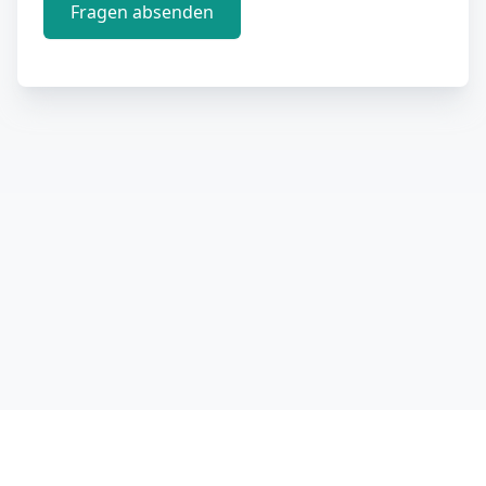
Fragen absenden