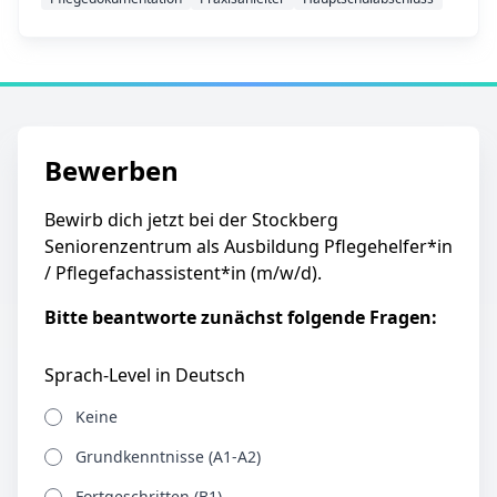
Bewerben
Bewirb dich jetzt bei der Stockberg
Seniorenzentrum als Ausbildung Pflegehelfer*in
/ Pflegefachassistent*in (m/w/d).
Bitte beantworte zunächst folgende Fragen:
Sprach-Level in Deutsch
Keine
Grundkenntnisse (A1-A2)
Fortgeschritten (B1)