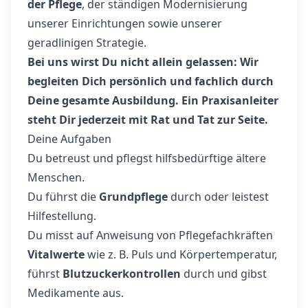
der Pflege
, der ständigen Modernisierung
unserer Einrichtungen sowie unserer
geradlinigen Strategie.
Bei uns wirst Du nicht allein gelassen: Wir
begleiten Dich persönlich und fachlich durch
Deine gesamte Ausbildung. Ein Praxisanleiter
steht Dir jederzeit mit Rat und Tat zur Seite.
Deine Aufgaben
Du betreust und pflegst hilfsbedürftige ältere
Menschen.
Du führst die
Grundpflege
durch oder leistest
Hilfestellung.
Du misst auf Anweisung von Pflegefachkräften
Vitalwerte
wie z. B. Puls und Körpertemperatur,
führst
Blutzuckerkontrollen
durch und gibst
Medikamente aus.