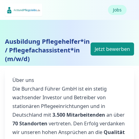
Jobs
Ausbildung Pflegehelfer*in
Jetzt bewerben
/ Pflegefachassistent*in
(m/w/d)
Über uns
Die Burchard Führer GmbH ist ein stetig
wachsender Investor und Betreiber von
stationären Pflegeeinrichtungen und in
Deutschland mit
3.500 Mitarbeitenden
an über
70 Standorten
vertreten. Den Erfolg verdanken
wir unseren hohen Ansprüchen an die
Qualität