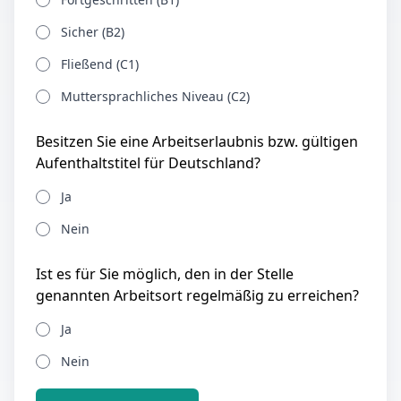
Sicher (B2)
Fließend (C1)
Muttersprachliches Niveau (C2)
Besitzen Sie eine Arbeitserlaubnis bzw. gültigen
Aufenthaltstitel für Deutschland?
Ja
Nein
Ist es für Sie möglich, den in der Stelle
genannten Arbeitsort regelmäßig zu erreichen?
Ja
Nein