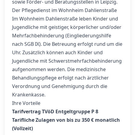
sowie Förder- und Beratungsstellen in Leipzig.
Der Pflegedienst im Wohnheim Dahlienstraße
Im Wohnheim Dahlienstraße leben Kinder und
Jugendliche mit geistiger, körperlicher und/oder
Mehrfachbehinderung (Eingliederungshilfe
nach SGB IX). Die Betreuung erfolgt rund um die
Uhr. Zusätzlich können auch Kinder und
Jugendliche mit Schwerstmehrfachbehinderung
aufgenommen werden. Die medizinische
Behandlungspflege erfolgt nach ärztlicher
Verordnung und Genehmigung durch die
Krankenkasse.
Ihre Vorteile
Tarifvertrag TVöD Entgeltgruppe P 8
Tarifliche Zulagen von bis zu 350 € monatlich
(Vollzeit)