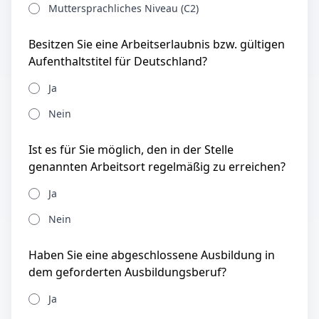
Muttersprachliches Niveau (C2)
Besitzen Sie eine Arbeitserlaubnis bzw. gültigen
Aufenthaltstitel für Deutschland?
Ja
Nein
Ist es für Sie möglich, den in der Stelle
genannten Arbeitsort regelmäßig zu erreichen?
Ja
Nein
Haben Sie eine abgeschlossene Ausbildung in
dem geforderten Ausbildungsberuf?
Ja