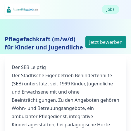
Jobs
Pflegefachkraft (m/w/d)
Jetzt bewerben
für Kinder und Jugendliche
Der SEB Leipzig
Der Städtische Eigenbetrieb Behindertenhilfe
(SEB) unterstützt seit 1999 Kinder, Jugendliche
und Erwachsene mit und ohne
Beeinträchtigungen. Zu den Angeboten gehören
Wohn- und Betreuungsangebote, ein
ambulanter Pflegedienst, integrative
Kindertagesstätten, heilpädagogische Horte