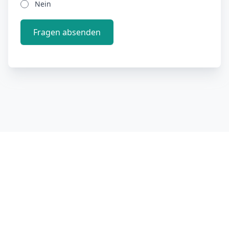
Nein
Fragen absenden