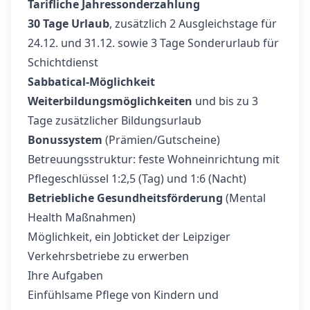
Tarifliche Jahressonderzahlung
30 Tage Urlaub
, zusätzlich 2 Ausgleichstage für
24.12. und 31.12. sowie 3 Tage Sonderurlaub für
Schichtdienst
Sabbatical-Möglichkeit
Weiterbildungsmöglichkeiten
und bis zu 3
Tage zusätzlicher Bildungsurlaub
Bonussystem
(Prämien/Gutscheine)
Betreuungsstruktur: feste Wohneinrichtung mit
Pflegeschlüssel 1:2,5 (Tag) und 1:6 (Nacht)
Betriebliche Gesundheitsförderung
(Mental
Health Maßnahmen)
Möglichkeit, ein Jobticket der Leipziger
Verkehrsbetriebe zu erwerben
Ihre Aufgaben
Einfühlsame Pflege von Kindern und