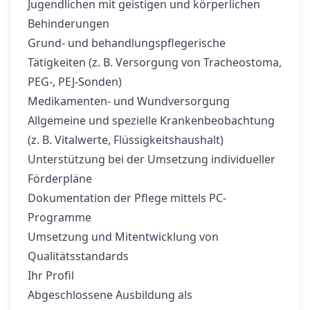
Jugendlichen mit geistigen und körperlichen
Behinderungen
Grund- und behandlungspflegerische
Tätigkeiten (z. B. Versorgung von Tracheostoma,
PEG-, PEJ-Sonden)
Medikamenten- und Wundversorgung
Allgemeine und spezielle Krankenbeobachtung
(z. B. Vitalwerte, Flüssigkeitshaushalt)
Unterstützung bei der Umsetzung individueller
Förderpläne
Dokumentation der Pflege mittels PC-
Programme
Umsetzung und Mitentwicklung von
Qualitätsstandards
Ihr Profil
Abgeschlossene Ausbildung als