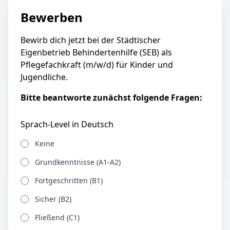
Bewerben
Bewirb dich jetzt bei der Städtischer
Eigenbetrieb Behindertenhilfe (SEB) als
Pflegefachkraft (m/w/d) für Kinder und
Jugendliche.
Bitte beantworte zunächst folgende Fragen:
Sprach-Level in Deutsch
Keine
Grundkenntnisse (A1-A2)
Fortgeschritten (B1)
Sicher (B2)
Fließend (C1)