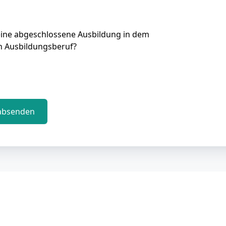
eine abgeschlossene Ausbildung in dem
n Ausbildungsberuf?
absenden