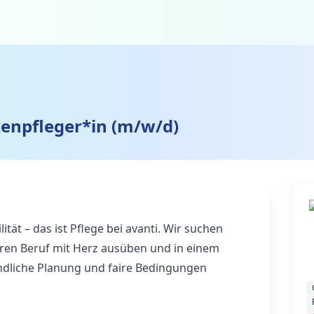
enpfleger*in (m/w/d)
ität – das ist Pflege bei avanti. Wir suchen
ihren Beruf mit Herz ausüben und in einem
ndliche Planung und faire Bedingungen