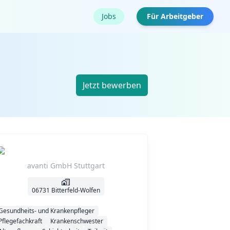
Jobs
Für Arbeitgeber
Jetzt bewerben
avanti GmbH Stuttgart
06731 Bitterfeld-Wolfen
Gesundheits- und Krankenpfleger
Pflegefachkraft
Krankenschwester