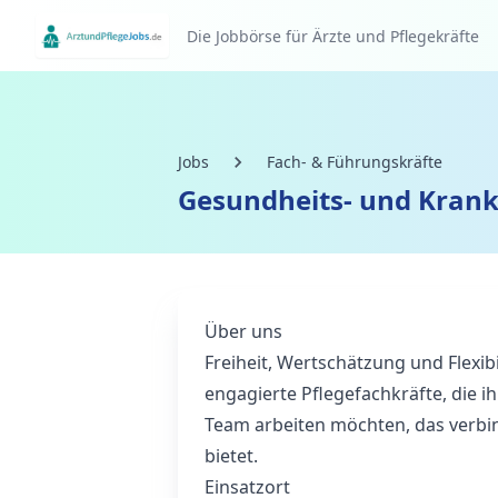
Die Jobbörse für Ärzte und Pflegekräfte
Jobs
Fach- & Führungskräfte
Gesundheits- und Krank
Über uns
Freiheit, Wertschätzung und Flexibil
engagierte Pflegefachkräfte, die 
Team arbeiten möchten, das verbi
bietet.
Einsatzort