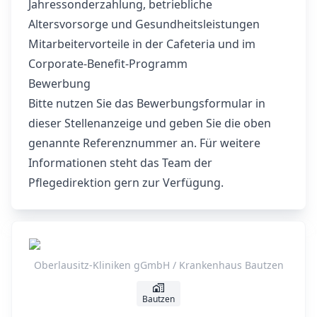
Jahressonderzahlung, betriebliche
Altersvorsorge und Gesundheitsleistungen
Mitarbeitervorteile in der Cafeteria und im
Corporate‑Benefit‑Programm
Bewerbung
Bitte nutzen Sie das Bewerbungsformular in
dieser Stellenanzeige und geben Sie die oben
genannte Referenznummer an. Für weitere
Informationen steht das Team der
Pflegedirektion gern zur Verfügung.
Oberlausitz-Kliniken gGmbH / Krankenhaus Bautzen
Bautzen