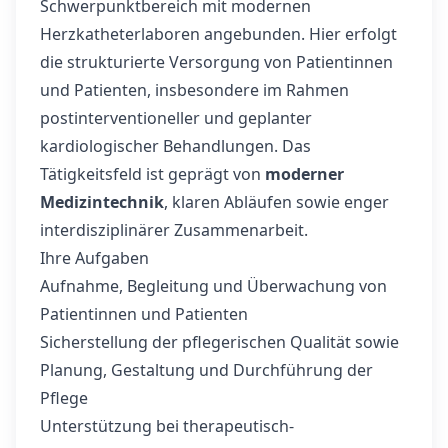
Schwerpunktbereich mit modernen
Herzkatheterlaboren angebunden. Hier erfolgt
die strukturierte Versorgung von Patientinnen
und Patienten, insbesondere im Rahmen
postinterventioneller und geplanter
kardiologischer Behandlungen. Das
Tätigkeitsfeld ist geprägt von
moderner
Medizintechnik
, klaren Abläufen sowie enger
interdisziplinärer Zusammenarbeit.
Ihre Aufgaben
Aufnahme, Begleitung und Überwachung von
Patientinnen und Patienten
Sicherstellung der pflegerischen Qualität sowie
Planung, Gestaltung und Durchführung der
Pflege
Unterstützung bei therapeutisch-