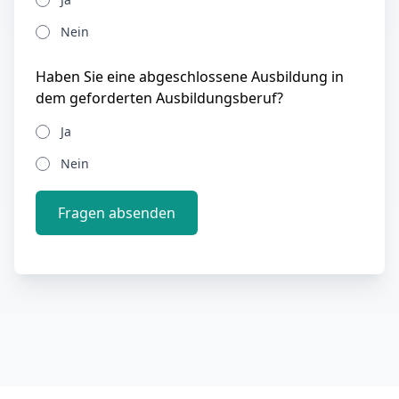
Nein
Haben Sie eine abgeschlossene Ausbildung in
dem geforderten Ausbildungsberuf?
Ja
Nein
Fragen absenden