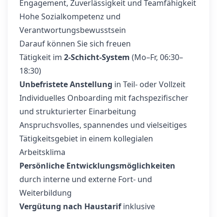
Engagement, Zuverlässigkeit und Teamfähigkeit
Hohe Sozialkompetenz und
Verantwortungsbewusstsein
Darauf können Sie sich freuen
Tätigkeit im
2‑Schicht‑System
(Mo–Fr, 06:30–
18:30)
Unbefristete Anstellung
in Teil- oder Vollzeit
Individuelles Onboarding mit fachspezifischer
und strukturierter Einarbeitung
Anspruchsvolles, spannendes und vielseitiges
Tätigkeitsgebiet in einem kollegialen
Arbeitsklima
Persönliche Entwicklungsmöglichkeiten
durch interne und externe Fort‑ und
Weiterbildung
Vergütung nach Haustarif
inklusive