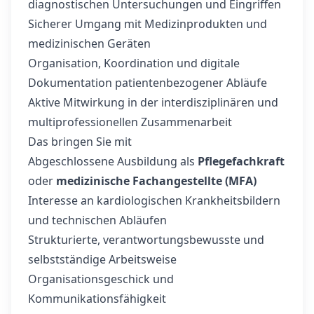
diagnostischen Untersuchungen und Eingriffen
Sicherer Umgang mit Medizinprodukten und
medizinischen Geräten
Organisation, Koordination und digitale
Dokumentation patientenbezogener Abläufe
Aktive Mitwirkung in der interdisziplinären und
multiprofessionellen Zusammenarbeit
Das bringen Sie mit
Abgeschlossene Ausbildung als
Pflegefachkraft
oder
medizinische Fachangestellte (MFA)
Interesse an kardiologischen Krankheitsbildern
und technischen Abläufen
Strukturierte, verantwortungsbewusste und
selbstständige Arbeitsweise
Organisationsgeschick und
Kommunikationsfähigkeit