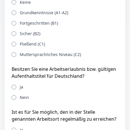
Keine
Grundkenntnisse (A1-A2)
Fortgeschritten (B1)
Sicher (B2)
Fließend (C1)
Muttersprachliches Niveau (C2)
Besitzen Sie eine Arbeitserlaubnis bzw. gültigen
Aufenthaltstitel für Deutschland?
Ja
Nein
Ist es für Sie möglich, den in der Stelle
genannten Arbeitsort regelmäßig zu erreichen?
Ja