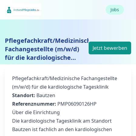
Jobs
Pflegefachkraft/Medizinische
Jetzt bewerben
Fachangestellte (m/w/d)
für die kardiologische
Tagesklinik
Pflegefachkraft/Medizinische Fachangestellte
(m/w/d) für die kardiologische Tagesklinik
Standort:
Bautzen
Referenznummer:
PMP06090126HP
Über die Einrichtung
Die kardiologische Tagesklinik am Standort
Bautzen ist fachlich an den kardiologischen