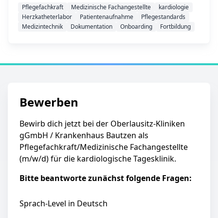
Pflegefachkraft
Medizinische Fachangestellte
kardiologie
Herzkatheterlabor
Patientenaufnahme
Pflegestandards
Medizintechnik
Dokumentation
Onboarding
Fortbildung
Bewerben
Bewirb dich jetzt bei der Oberlausitz-Kliniken
gGmbH / Krankenhaus Bautzen als
Pflegefachkraft/Medizinische Fachangestellte
(m/w/d) für die kardiologische Tagesklinik.
Bitte beantworte zunächst folgende Fragen:
Sprach-Level in Deutsch