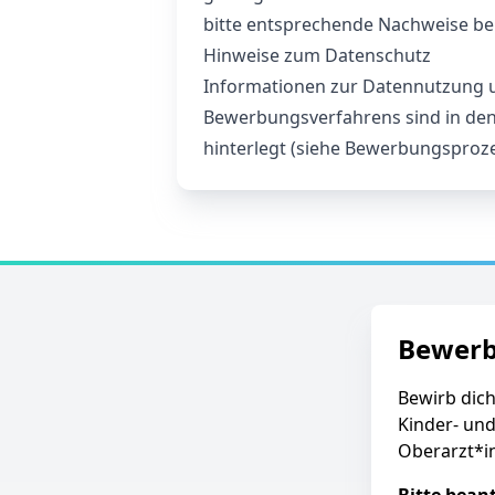
bitte entsprechende Nachweise be
Hinweise zum Datenschutz
Informationen zur Datennutzung
Bewerbungsverfahrens sind in den
hinterlegt (siehe Bewerbungsproze
Bewer
Bewirb dich
Kinder- und
Oberarzt*in