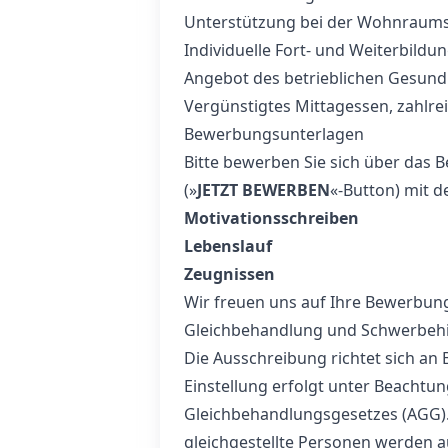
Unterstützung bei der Wohnraums
Individuelle Fort- und Weiterbild
Angebot des betrieblichen Gesund
Vergünstigtes Mittagessen, zahlre
Bewerbungsunterlagen
Bitte bewerben Sie sich über das 
(»
JETZT BEWERBEN
«-Button) mit 
Motivationsschreiben
Lebenslauf
Zeugnissen
Wir freuen uns auf Ihre Bewerbun
Gleichbehandlung und Schwerbeh
Die Ausschreibung richtet sich an
Einstellung erfolgt unter Beachtu
Gleichbehandlungsgesetzes (AGG)
gleichgestellte Personen werden 