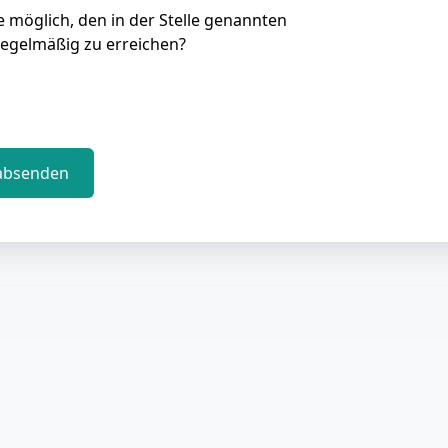
Sie möglich, den in der Stelle genannten
regelmäßig zu erreichen?
absenden