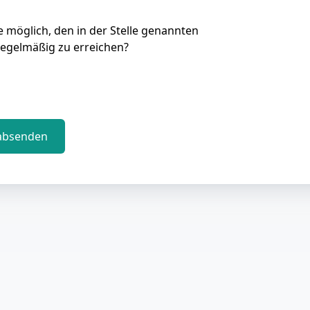
Sie möglich, den in der Stelle genannten
regelmäßig zu erreichen?
absenden