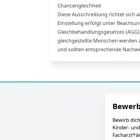
Chancengleichheit
Diese Ausschreibung richtet sich 
Einstellung erfolgt unter Beachtu
Gleichbehandlungsgesetzes (AGG)
gleichgestellte Menschen werden 
und sollten entsprechende Nachwe
Bewer
Bewirb dich
Kinder- und
Facharzt*är