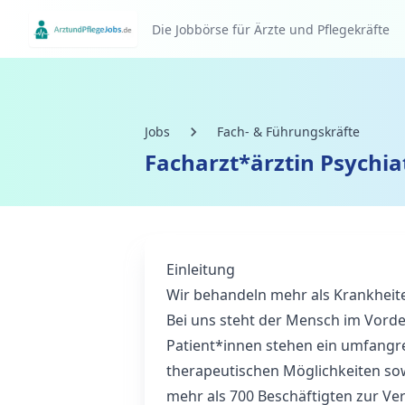
Die Jobbörse für Ärzte und Pflegekräfte
Jobs
Fach- & Führungskräfte
Facharzt*ärztin Psychia
Einleitung
Wir behandeln mehr als Krankheit
Bei uns steht der Mensch im Vord
Patient*innen stehen ein umfangr
therapeutischen Möglichkeiten sow
mehr als 700 Beschäftigten zur V