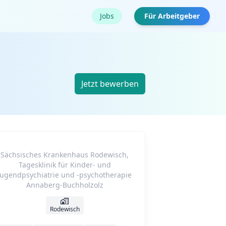
Jobs
Für Arbeitgeber
Jetzt bewerben
Sächsisches Krankenhaus Rodewisch,
Tagesklinik für Kinder- und
Jugendpsychiatrie und -psychotherapie
Annaberg-Buchholzolz
Rodewisch