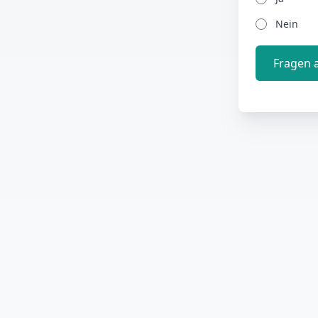
Nein
Fragen 