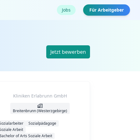
Jobs
Für Arbeitgeber
Jetzt bewerben
Kliniken Erlabrunn GmbH
Breitenbrunn (Westerzgebirge)
Sozialarbeiter
Sozialpädagoge
Soziale Arbeit
Bachelor of Arts Soziale Arbeit