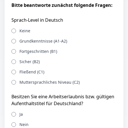
Bitte beantworte zunächst folgende Fragen:
Sprach-Level in Deutsch
Keine
Grundkenntnisse (A1-A2)
Fortgeschritten (B1)
Sicher (B2)
Fließend (C1)
Muttersprachliches Niveau (C2)
Besitzen Sie eine Arbeitserlaubnis bzw. gültigen
Aufenthaltstitel für Deutschland?
Ja
Nein