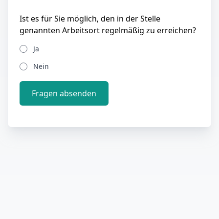
Ist es für Sie möglich, den in der Stelle
genannten Arbeitsort regelmäßig zu erreichen?
Ja
Nein
Fragen absenden