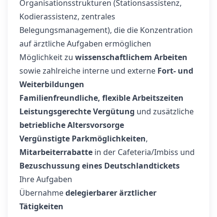
Organisationsstrukturen (Stationsassistenz,
Kodierassistenz, zentrales
Belegungsmanagement), die die Konzentration
auf ärztliche Aufgaben ermöglichen
Möglichkeit zu
wissenschaftlichem Arbeiten
sowie zahlreiche interne und externe
Fort- und
Weiterbildungen
Familienfreundliche, flexible Arbeitszeiten
Leistungsgerechte Vergütung
und zusätzliche
betriebliche Altersvorsorge
Vergünstigte Parkmöglichkeiten
,
Mitarbeiterrabatte
in der Cafeteria/Imbiss und
Bezuschussung eines Deutschlandtickets
Ihre Aufgaben
Übernahme
delegierbarer ärztlicher
Tätigkeiten