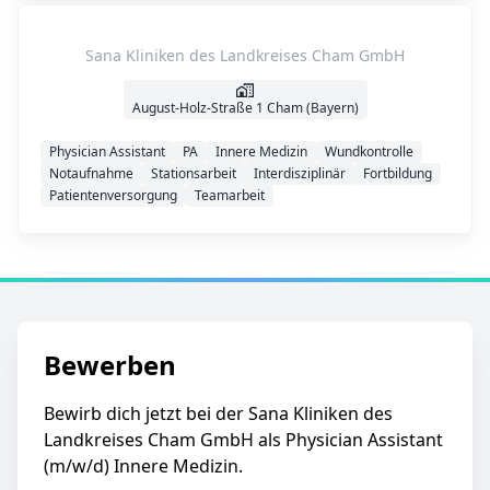
Sana Kliniken des Landkreises Cham GmbH
August-Holz-Straße 1 Cham (Bayern)
Physician Assistant
PA
Innere Medizin
Wundkontrolle
Notaufnahme
Stationsarbeit
Interdisziplinär
Fortbildung
Patientenversorgung
Teamarbeit
Bewerben
Bewirb dich jetzt bei der Sana Kliniken des
Landkreises Cham GmbH als Physician Assistant
(m/w/d) Innere Medizin.