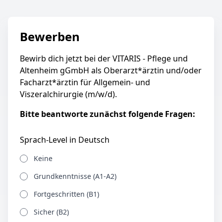
Bewerben
Bewirb dich jetzt bei der VITARIS - Pflege und
Altenheim gGmbH als Oberarzt*ärztin und/oder
Facharzt*ärztin für Allgemein- und
Viszeralchirurgie (m/w/d).
Bitte beantworte zunächst folgende Fragen:
Sprach-Level in Deutsch
Keine
Grundkenntnisse (A1-A2)
Fortgeschritten (B1)
Sicher (B2)