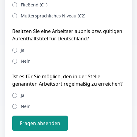
Fließend (C1)
Muttersprachliches Niveau (C2)
Besitzen Sie eine Arbeitserlaubnis bzw. gültigen
Aufenthaltstitel für Deutschland?
Ja
Nein
Ist es für Sie möglich, den in der Stelle
genannten Arbeitsort regelmäßig zu erreichen?
Ja
Nein
Fragen absenden