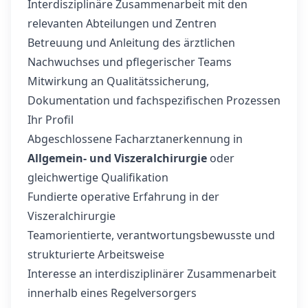
Interdisziplinäre Zusammenarbeit mit den
relevanten Abteilungen und Zentren
Betreuung und Anleitung des ärztlichen
Nachwuchses und pflegerischer Teams
Mitwirkung an Qualitätssicherung,
Dokumentation und fachspezifischen Prozessen
Ihr Profil
Abgeschlossene Facharztanerkennung in
Allgemein- und Viszeralchirurgie
oder
gleichwertige Qualifikation
Fundierte operative Erfahrung in der
Viszeralchirurgie
Teamorientierte, verantwortungsbewusste und
strukturierte Arbeitsweise
Interesse an interdisziplinärer Zusammenarbeit
innerhalb eines Regelversorgers