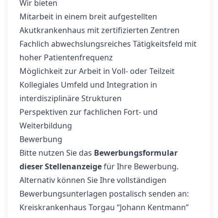
Wir bieten
Mitarbeit in einem breit aufgestellten
Akutkrankenhaus mit zertifizierten Zentren
Fachlich abwechslungsreiches Tätigkeitsfeld mit
hoher Patientenfrequenz
Möglichkeit zur Arbeit in Voll- oder Teilzeit
Kollegiales Umfeld und Integration in
interdisziplinäre Strukturen
Perspektiven zur fachlichen Fort- und
Weiterbildung
Bewerbung
Bitte nutzen Sie das
Bewerbungsformular
dieser Stellenanzeige
für Ihre Bewerbung.
Alternativ können Sie Ihre vollständigen
Bewerbungsunterlagen postalisch senden an:
Kreiskrankenhaus Torgau “Johann Kentmann”