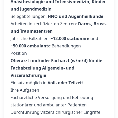
Anästhesiologie und Intensivmedizin, Kinder-
und Jugendmedizin
Belegabteilungen:
HNO und Augenheilkunde
Arbeiten in zertifizierten Zentren:
Darm-, Brust-
und Traumazentren
Jährliche Fallzahlen:
~12.000 stationäre
und
~50.000 ambulante
Behandlungen
Position
Oberarzt und/oder Facharzt (w/m/d) für die
Fachabteilung Allgemein- und
Viszeralchirurgie
Einsatz möglich in
Voll- oder Teilzeit
Ihre Aufgaben
Fachärztliche Versorgung und Betreuung
stationärer und ambulanter Patienten
Durchführung viszeralchirurgischer Eingriffe