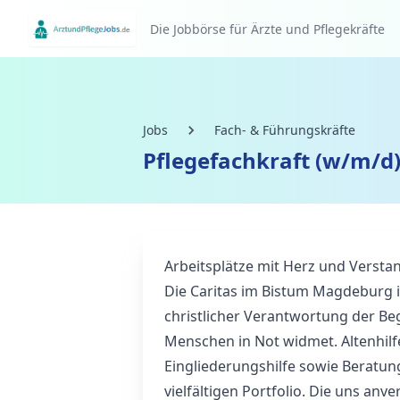
Die Jobbörse für Ärzte und Pflegekräfte
Jobs
Fach- & Führungskräfte
Pflegefachkraft (w/m/d)
Arbeitsplätze mit Herz und Versta
Die Caritas im Bistum Magdeburg i
christlicher Verantwortung der Be
Menschen in Not widmet. Altenhilfe
Eingliederungshilfe sowie Beratu
vielfältigen Portfolio. Die uns a