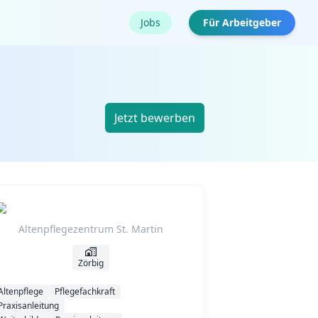
Jobs
Für Arbeitgeber
Jetzt bewerben
Altenpflegezentrum St. Martin
Zörbig
Altenpflege
Pflegefachkraft
Praxisanleitung