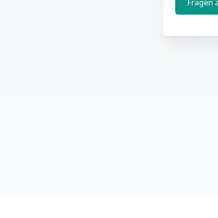
Fragen 