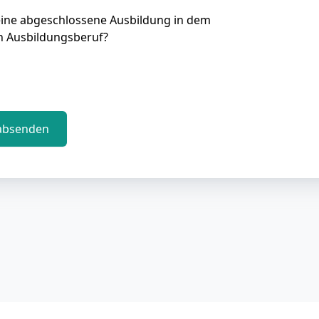
eine abgeschlossene Ausbildung in dem
n Ausbildungsberuf?
absenden