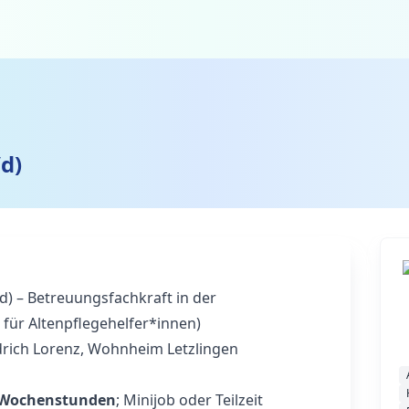
d)
 – Betreuungsfachkraft in der
 für Altenpflegehelfer*innen)
rich Lorenz, Wohnheim Letzlingen
 Wochenstunden
; Minijob oder Teilzeit