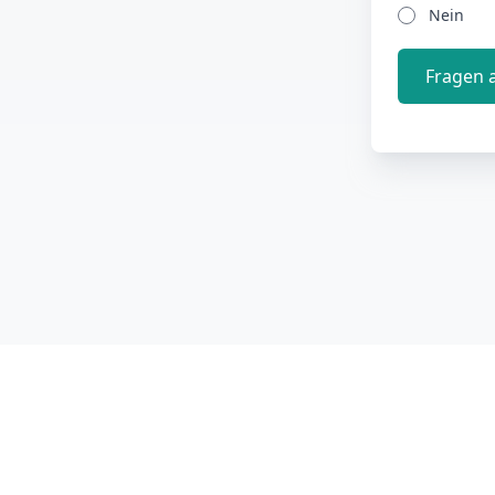
Nein
Fragen 