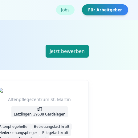
Jobs
Für Arbeitgeber
Jetzt bewerben
Altenpflegezentrum St. Martin
Letzlingen, 39638 Gardelegen
Altenpflegehelfer
Betreuungsfachkraft
Heilerziehungspfleger
Pflegefachkraft