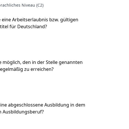
rachliches Niveau (C2)
e eine Arbeitserlaubnis bzw. gültigen
titel für Deutschland?
Sie möglich, den in der Stelle genannten
regelmäßig zu erreichen?
eine abgeschlossene Ausbildung in dem
n Ausbildungsberuf?