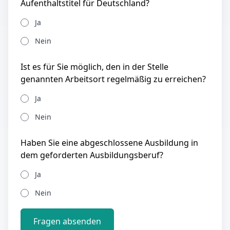
Aufenthaltstitel für Deutschland?
Ja
Nein
Ist es für Sie möglich, den in der Stelle
genannten Arbeitsort regelmäßig zu erreichen?
Ja
Nein
Haben Sie eine abgeschlossene Ausbildung in
dem geforderten Ausbildungsberuf?
Ja
Nein
Fragen absenden