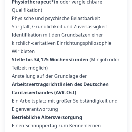
Physiotherapeut*in
oder vergleichbare
Qualifikation)
Physische und psychische Belastbarkeit
Sorgfalt, Gründlichkeit und Zuverlässigkeit
Identifikation mit den Grundsätzen einer
kirchlich‑caritativen Einrichtungsphilosophie
Wir bieten
Stelle bis 34,125 Wochenstunden
(Minijob oder
Teilzeit möglich)
Anstellung auf der Grundlage der
Arbeitsvertragsrichtlinien des Deutschen
Caritasverbandes (AVR‑Ost)
Ein Arbeitsplatz mit großer Selbständigkeit und
Eigenverantwortung
Betriebliche Altersversorgung
Einen Schnuppertag zum Kennenlernen