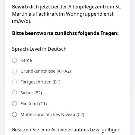
Bewirb dich jetzt bei der Altenpflegezentrum St.
Martin als Fachkraft im Wohngruppendienst
(m/w/d).
Bitte beantworte zunächst folgende Fragen:
Sprach-Level in Deutsch
Keine
Grundkenntnisse (A1-A2)
Fortgeschritten (B1)
Sicher (B2)
Fließend (C1)
Muttersprachliches Niveau (C2)
Besitzen Sie eine Arbeitserlaubnis bzw. gültigen