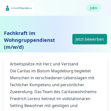
Jobs
Fachkraft im
Jetzt bewerben
Wohngruppendienst
(m/w/d)
Arbeitsplätze mit Herz und Verstand
Die Caritas im Bistum Magdeburg begleitet
Menschen in verschiedenen Lebenslagen mit
fachlicher Kompetenz und persönlicher
Zuwendung. Das Team des Caritaswohnheims
Friedrich Lorenz betreut im vollstationären
Setting Bewohner mit geistigen und