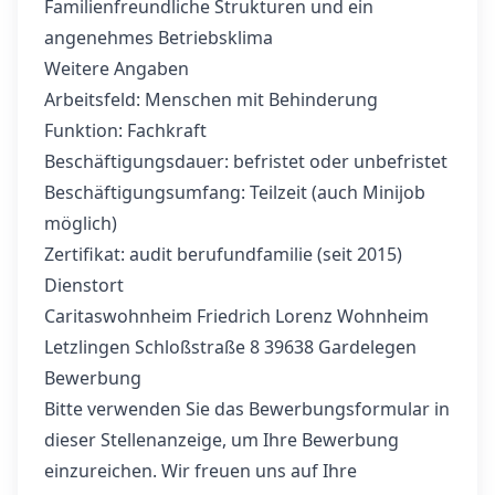
Familienfreundliche Strukturen und ein
angenehmes Betriebsklima
Weitere Angaben
Arbeitsfeld: Menschen mit Behinderung
Funktion: Fachkraft
Beschäftigungsdauer: befristet oder unbefristet
Beschäftigungsumfang: Teilzeit (auch Minijob
möglich)
Zertifikat: audit berufundfamilie (seit 2015)
Dienstort
Caritaswohnheim Friedrich Lorenz Wohnheim
Letzlingen Schloßstraße 8 39638 Gardelegen
Bewerbung
Bitte verwenden Sie das Bewerbungsformular in
dieser Stellenanzeige, um Ihre Bewerbung
einzureichen. Wir freuen uns auf Ihre