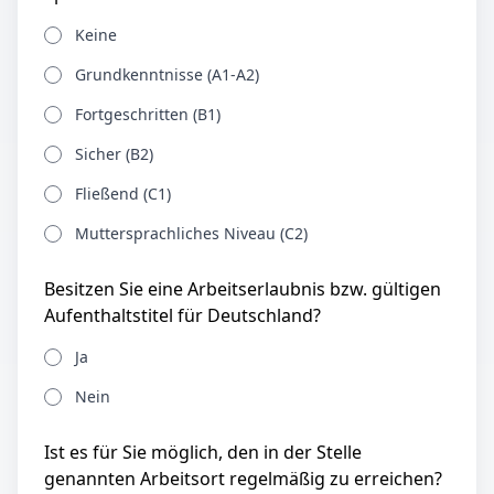
Keine
Grundkenntnisse (A1-A2)
Fortgeschritten (B1)
Sicher (B2)
Fließend (C1)
Muttersprachliches Niveau (C2)
Besitzen Sie eine Arbeitserlaubnis bzw. gültigen
Aufenthaltstitel für Deutschland?
Ja
Nein
Ist es für Sie möglich, den in der Stelle
genannten Arbeitsort regelmäßig zu erreichen?