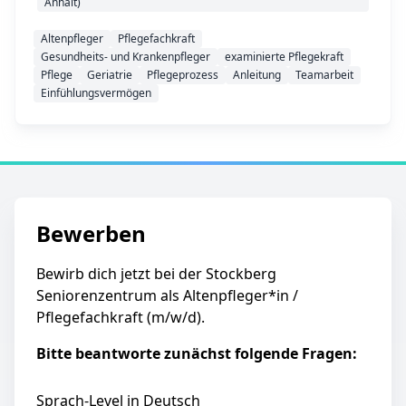
Anhalt)
Altenpfleger
Pflegefachkraft
Gesundheits- und Krankenpfleger
examinierte Pflegekraft
Pflege
Geriatrie
Pflegeprozess
Anleitung
Teamarbeit
Einfühlungsvermögen
Bewerben
Bewirb dich jetzt bei der Stockberg
Seniorenzentrum als Altenpfleger*in /
Pflegefachkraft (m/w/d).
Bitte beantworte zunächst folgende Fragen:
Sprach-Level in Deutsch