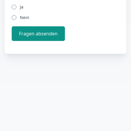
Ja
Nein
Fragen absenden