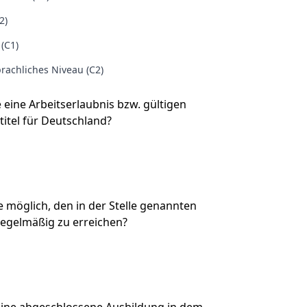
2)
 (C1)
rachliches Niveau (C2)
e eine Arbeitserlaubnis bzw. gültigen
titel für Deutschland?
Sie möglich, den in der Stelle genannten
regelmäßig zu erreichen?