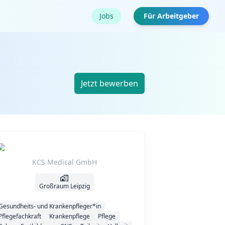
Jobs
Für Arbeitgeber
Jetzt bewerben
KCS Medical GmbH
Großraum Leipzig
Gesundheits- und Krankenpfleger*in
Pflegefachkraft
Krankenpflege
Pflege