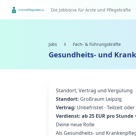
Die Jobbörse für Ärzte und Pflegekräfte
Jobs
Fach- & Führungskräfte
Gesundheits- und Krank
Standort, Vertrag und Vergütung
Standort:
Großraum Leipzig
Vertrag:
Unbefristet · Teilzeit oder
Verdienst:
ab 25 EUR pro Stunde
+
Deine neue Rolle
Als Gesundheits- und Krankenpfleg