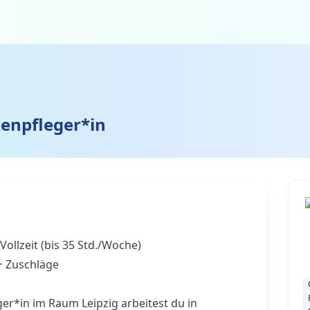
enpfleger*in
 Vollzeit (bis 35 Std./Woche)
 Zuschläge
er*in im Raum Leipzig arbeitest du in