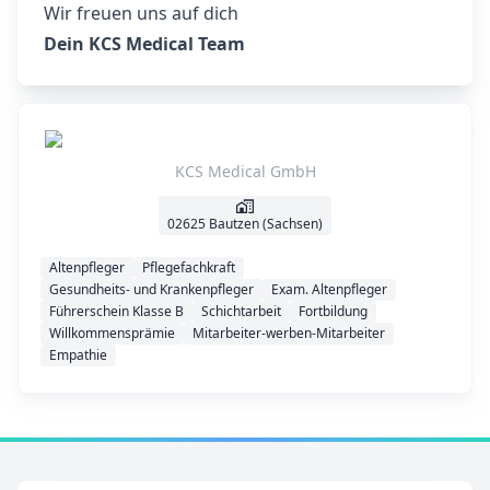
Wir freuen uns auf dich
Dein KCS Medical Team
KCS Medical GmbH
02625 Bautzen (Sachsen)
Altenpfleger
Pflegefachkraft
Gesundheits- und Krankenpfleger
Exam. Altenpfleger
Führerschein Klasse B
Schichtarbeit
Fortbildung
Willkommensprämie
Mitarbeiter-werben-Mitarbeiter
Empathie