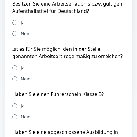
Besitzen Sie eine Arbeitserlaubnis bzw. gültigen
Aufenthaltstitel für Deutschland?
Ja
Nein
Ist es für Sie möglich, den in der Stelle
genannten Arbeitsort regelmäßig zu erreichen?
Ja
Nein
Haben Sie einen Führerschein Klasse B?
Ja
Nein
Haben Sie eine abgeschlossene Ausbildung in