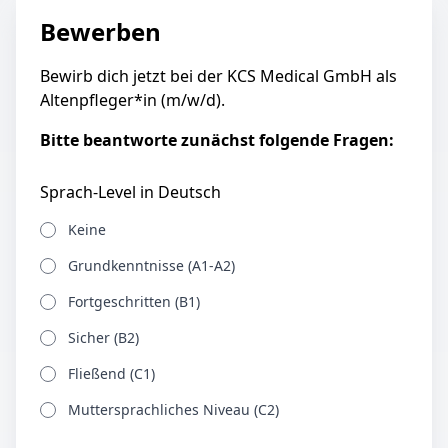
Bewerben
Bewirb dich jetzt bei der KCS Medical GmbH als
Altenpfleger*in (m/w/d).
Bitte beantworte zunächst folgende Fragen:
Sprach-Level in Deutsch
Keine
Grundkenntnisse (A1-A2)
Fortgeschritten (B1)
Sicher (B2)
Fließend (C1)
Muttersprachliches Niveau (C2)