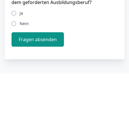
dem geforderten Ausbildungsberuf?
Ja
Nein
Fragen absenden