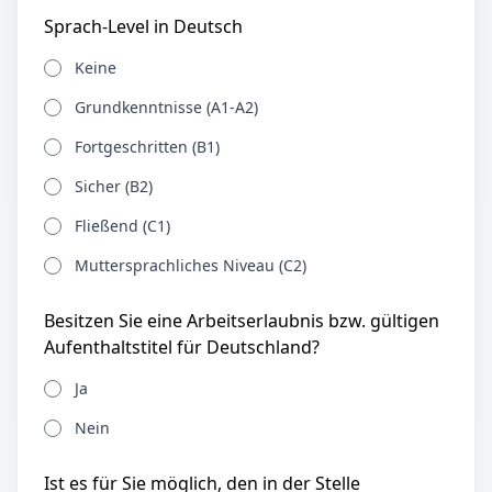
Sprach-Level in Deutsch
Keine
Grundkenntnisse (A1-A2)
Fortgeschritten (B1)
Sicher (B2)
Fließend (C1)
Muttersprachliches Niveau (C2)
Besitzen Sie eine Arbeitserlaubnis bzw. gültigen
Aufenthaltstitel für Deutschland?
Ja
Nein
Ist es für Sie möglich, den in der Stelle