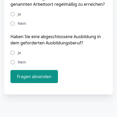
genannten Arbeitsort regelmäßig zu erreichen?
Ja
Nein
Haben Sie eine abgeschlossene Ausbildung in
dem geforderten Ausbildungsberuf?
Ja
Nein
Fragen absenden