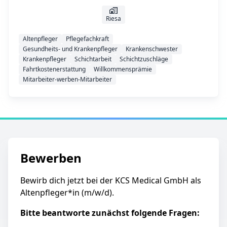
Riesa
Altenpfleger
Pflegefachkraft
Gesundheits- und Krankenpfleger
Krankenschwester
Krankenpfleger
Schichtarbeit
Schichtzuschläge
Fahrtkostenerstattung
Willkommensprämie
Mitarbeiter-werben-Mitarbeiter
Bewerben
Bewirb dich jetzt bei der KCS Medical GmbH als
Altenpfleger*in (m/w/d).
Bitte beantworte zunächst folgende Fragen: