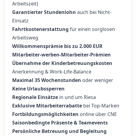
Arbeitszeit)
Garantierter Stundenlohn
auch bei Nicht-
Einsatz
Fahrtkostenerstattung
für einen sorglosen
Arbeitsweg
Willkommensprämie bis zu 2.000 EUR
Mitarbeiter-werben-Mitarbeiter-Prämien
Übernahme der Kinderbetreuungskosten
Anerkennung & Work-Life-Balance
Maximal 35 Wochenstunden
oder weniger
Keine Urlaubssperren
Regionale Einsätze
in und um Riesa
Exklusive Mitarbeiterrabatte
bei Top-Marken
Fortbildungsmöglichkeiten
online über CNE
Saisonbedingte Präsente & Teamevents
Persönliche Betreuung und Begleitung