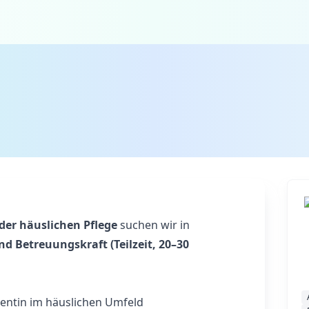
der häuslichen Pflege
suchen wir in
nd Betreuungskraft (Teilzeit, 20–30
entin im häuslichen Umfeld