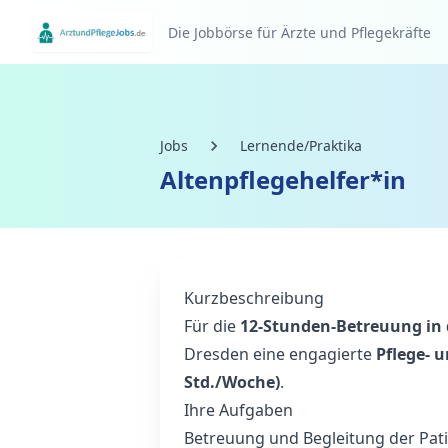
Die Jobbörse für Ärzte und Pflegekräfte
Jobs
Lernende/Praktika
Altenpflegehelfer*in
Kurzbeschreibung
Für die
12‑Stunden‑Betreuung in 
Dresden eine engagierte
Pflege- u
Std./Woche)
.
Ihre Aufgaben
Betreuung und Begleitung der Pati