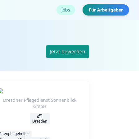
Jobs
Für Arbeitgeber
Jetzt bewerben
Dresdner Pflegedienst Sonnenblick
GmbH
Dresden
Altenpflegehelfer