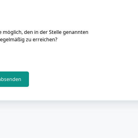
Sie möglich, den in der Stelle genannten
regelmäßig zu erreichen?
absenden