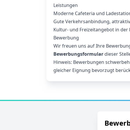
Leistungen
Moderne Cafeteria und Ladestatio
Gute Verkehrsanbindung, attraktiv
Kultur- und Freizeitangebot in der
Bewerbung
Wir freuen uns auf Ihre Bewerbung
Bewerbungsformular
dieser Stel
Hinweis: Bewerbungen schwerbehi
gleicher Eignung bevorzugt berück
Bewer