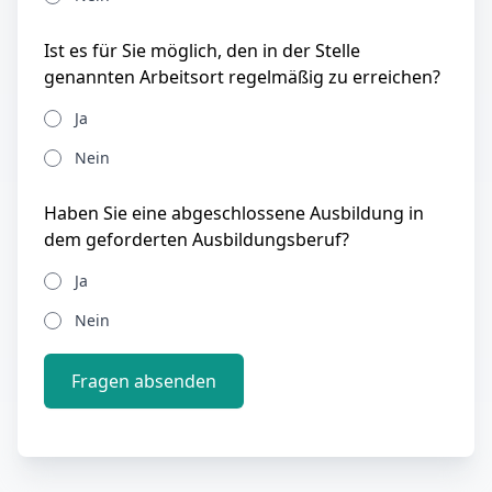
Ist es für Sie möglich, den in der Stelle
genannten Arbeitsort regelmäßig zu erreichen?
Ja
Nein
Haben Sie eine abgeschlossene Ausbildung in
dem geforderten Ausbildungsberuf?
Ja
Nein
Fragen absenden