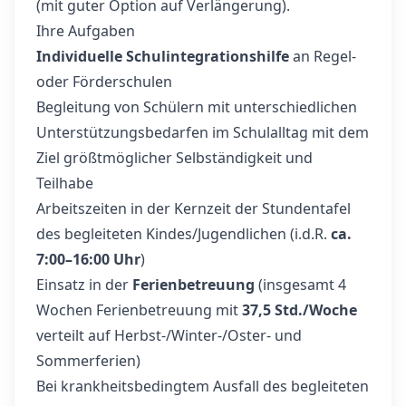
(mit guter Option auf Verlängerung).
Ihre Aufgaben
Individuelle Schulintegrationshilfe
an Regel-
oder Förderschulen
Begleitung von Schülern mit unterschiedlichen
Unterstützungsbedarfen im Schulalltag mit dem
Ziel größtmöglicher Selbständigkeit und
Teilhabe
Arbeitszeiten in der Kernzeit der Stundentafel
des begleiteten Kindes/Jugendlichen (i.d.R.
ca.
7:00–16:00 Uhr
)
Einsatz in der
Ferienbetreuung
(insgesamt 4
Wochen Ferienbetreuung mit
37,5 Std./Woche
verteilt auf Herbst-/Winter-/Oster- und
Sommerferien)
Bei krankheitsbedingtem Ausfall des begleiteten