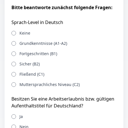
Bitte beantworte zunächst folgende Fragen:
Sprach-Level in Deutsch
Keine
Grundkenntnisse (A1-A2)
Fortgeschritten (B1)
Sicher (B2)
Fließend (C1)
Muttersprachliches Niveau (C2)
Besitzen Sie eine Arbeitserlaubnis bzw. gültigen
Aufenthaltstitel für Deutschland?
Ja
Nein