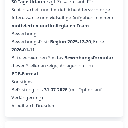
30 Tage Urlaub
zzgl. Zusatzurlaub für
Schichtarbeit und betriebliche Altersvorsorge
Interessante und vielseitige Aufgaben in einem
motivierten und kollegialen Team
Bewerbung
Bewerbungsfrist:
Beginn 2025-12-20
, Ende
2026-01-11
Bitte verwenden Sie das
Bewerbungsformular
dieser Stellenanzeige; Anlagen nur im
PDF‑Format
.
Sonstiges
Befristung: bis
31.07.2026
(mit Option auf
Verlängerung)
Arbeitsort: Dresden