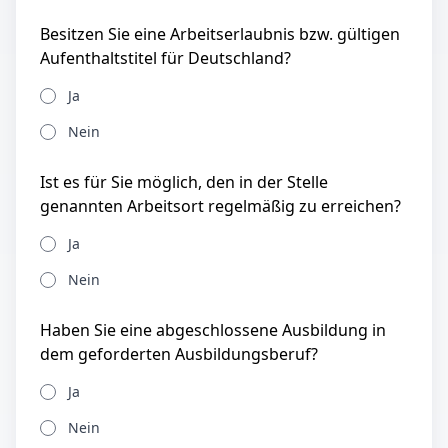
Besitzen Sie eine Arbeitserlaubnis bzw. gültigen
Aufenthaltstitel für Deutschland?
Ja
Nein
Ist es für Sie möglich, den in der Stelle
genannten Arbeitsort regelmäßig zu erreichen?
Ja
Nein
Haben Sie eine abgeschlossene Ausbildung in
dem geforderten Ausbildungsberuf?
Ja
Nein