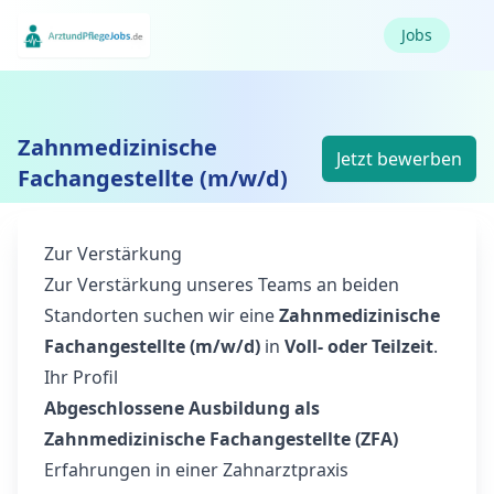
Jobs
Zahnmedizinische
Jetzt bewerben
Fachangestellte (m/w/d)
Zur Verstärkung
Zur Verstärkung unseres Teams an beiden
Standorten suchen wir eine
Zahnmedizinische
Fachangestellte (m/w/d)
in
Voll- oder Teilzeit
.
Ihr Profil
Abgeschlossene Ausbildung als
Zahnmedizinische Fachangestellte (ZFA)
Erfahrungen in einer Zahnarztpraxis