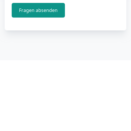
Fragen absenden