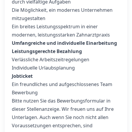
durch vielfältige Aufgaben
Die Möglichkeit, ein modernes Unternehmen
mitzugestalten
Ein breites Leistungsspektrum in einer
modernen, leistungsstarken Zahnarztpraxis
Umfangreiche und individuelle Einarbeitung
Leistungsgerechte Bezahlung
Verlässliche Arbeitszeitregelungen
Individuelle Urlaubsplanung
Jobticket
Ein freundliches und aufgeschlossenes Team
Bewerbung
Bitte nutzen Sie das Bewerbungsformular in
dieser Stellenanzeige. Wir freuen uns auf Ihre
Unterlagen. Auch wenn Sie noch nicht allen
Voraussetzungen entsprechen, sind