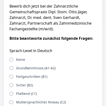
Bewirb dich jetzt bei der Zahnärztliche
Gemeinschaftspraxis Dipl. Stom. Otto Jäger,
Zahnarzt, Dr. med. dent. Sven Gerhardt,
Zahnarzt, Partnerschaft als Zahnmedizinische
Fachangestellte (m/w/d).
Bitte beantworte zunächst folgende Fragen:
Sprach-Level in Deutsch
Keine
Grundkenntnisse (A1-A2)
Fortgeschritten (B1)
Sicher (B2)
Fließend (C1)
Muttersprachliches Niveau (C2)