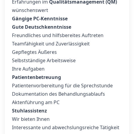
Erfahrungen im
Qualitätsmanagement (QM)
wünschenswert
Gängige PC-Kenntnisse
Gute Deutschkenntnisse
Freundliches und hilfsbereites Auftreten
Teamfähigkeit und Zuverlässigkeit
Gepflegtes Äußeres
Selbstständige Arbeitsweise
Ihre Aufgaben
Patientenbetreuung
Patientenvorbereitung für die Sprechstunde
Dokumentation des Behandlungsablaufs
Aktenführung am PC
Stuhlassistenz
Wir bieten Ihnen
Interessante und abwechslungsreiche Tätigkeit