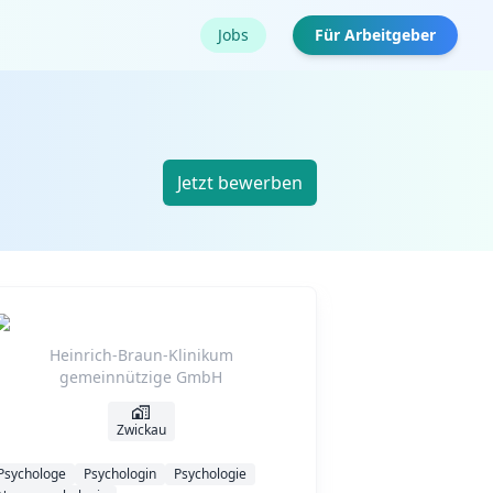
Jobs
Für Arbeitgeber
Jetzt bewerben
Heinrich-Braun-Klinikum
gemeinnützige GmbH
Zwickau
Psychologe
Psychologin
Psychologie