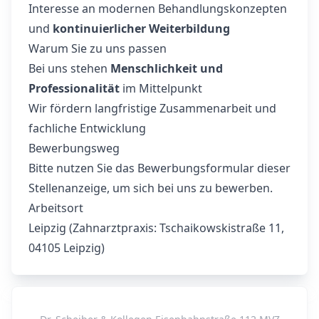
Interesse an modernen Behandlungskonzepten
und
kontinuierlicher Weiterbildung
Warum Sie zu uns passen
Bei uns stehen
Menschlichkeit und
Professionalität
im Mittelpunkt
Wir fördern langfristige Zusammenarbeit und
fachliche Entwicklung
Bewerbungsweg
Bitte nutzen Sie das Bewerbungsformular dieser
Stellenanzeige, um sich bei uns zu bewerben.
Arbeitsort
Leipzig (Zahnarztpraxis: Tschaikowskistraße 11,
04105 Leipzig)