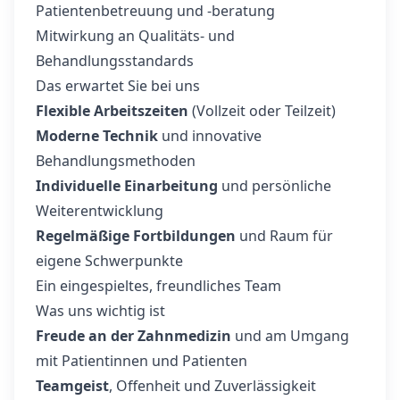
Patientenbetreuung und -beratung
Mitwirkung an Qualitäts- und
Behandlungsstandards
Das erwartet Sie bei uns
Flexible Arbeitszeiten
(Vollzeit oder Teilzeit)
Moderne Technik
und innovative
Behandlungsmethoden
Individuelle Einarbeitung
und persönliche
Weiterentwicklung
Regelmäßige Fortbildungen
und Raum für
eigene Schwerpunkte
Ein eingespieltes, freundliches Team
Was uns wichtig ist
Freude an der Zahnmedizin
und am Umgang
mit Patientinnen und Patienten
Teamgeist
, Offenheit und Zuverlässigkeit