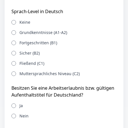
Sprach-Level in Deutsch
Keine
Grundkenntnisse (A1-A2)
Fortgeschritten (B1)
Sicher (B2)
Fließend (C1)
Muttersprachliches Niveau (C2)
Besitzen Sie eine Arbeitserlaubnis bzw. gültigen
Aufenthaltstitel für Deutschland?
Ja
Nein