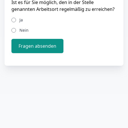
Ist es für Sie möglich, den in der Stelle
genannten Arbeitsort regelmäßig zu erreichen?
Ja
Nein
Fragen absenden