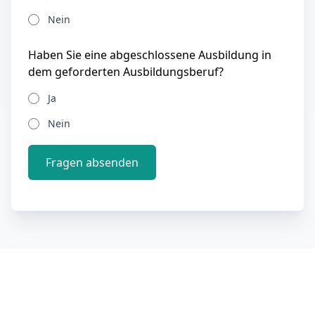
Nein
Haben Sie eine abgeschlossene Ausbildung in
dem geforderten Ausbildungsberuf?
Ja
Nein
Fragen absenden