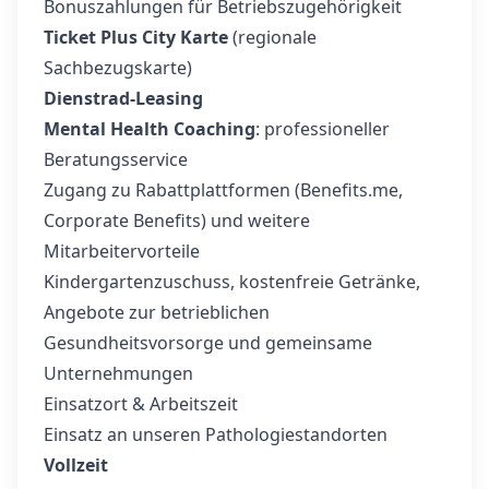
Bonuszahlungen für Betriebszugehörigkeit
Ticket Plus City Karte
(regionale
Sachbezugskarte)
Dienstrad-Leasing
Mental Health Coaching
: professioneller
Beratungsservice
Zugang zu Rabattplattformen (Benefits.me,
Corporate Benefits) und weitere
Mitarbeitervorteile
Kindergartenzuschuss, kostenfreie Getränke,
Angebote zur betrieblichen
Gesundheitsvorsorge und gemeinsame
Unternehmungen
Einsatzort & Arbeitszeit
Einsatz an unseren Pathologiestandorten
Vollzeit