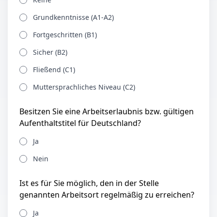
Grundkenntnisse (A1-A2)
Fortgeschritten (B1)
Sicher (B2)
Fließend (C1)
Muttersprachliches Niveau (C2)
Besitzen Sie eine Arbeitserlaubnis bzw. gültigen
Aufenthaltstitel für Deutschland?
Ja
Nein
Ist es für Sie möglich, den in der Stelle
genannten Arbeitsort regelmäßig zu erreichen?
Ja