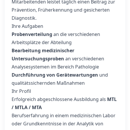
Mitarbeitenden leistet täglich einen Beitrag zur
Prävention, Früherkennung und gesicherten
Diagnostik.
Ihre Aufgaben
Probenverteilung
an die verschiedenen
Arbeitsplätze der Abteilung
Bearbeitung medizinischer
Untersuchungsproben
an verschiedenen
Analysesystemen im Bereich Pathologie
Durchführung von Gerätewartungen
und
qualitätssichernden Maßnahmen
Ihr Profil
Erfolgreich abgeschlossene Ausbildung als
MTL
/ MTLA / MTA
Berufserfahrung in einem medizinischen Labor
oder Grundkenntnisse in der Analytik von