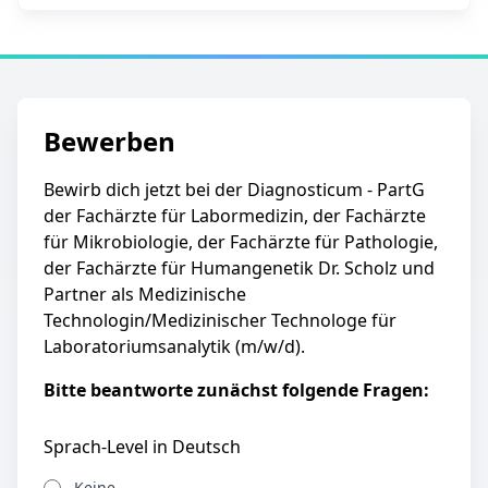
Bewerben
Bewirb dich jetzt bei der Diagnosticum - PartG
der Fachärzte für Labormedizin, der Fachärzte
für Mikrobiologie, der Fachärzte für Pathologie,
der Fachärzte für Humangenetik Dr. Scholz und
Partner als Medizinische
Technologin/Medizinischer Technologe für
Laboratoriumsanalytik (m/w/d).
Bitte beantworte zunächst folgende Fragen:
Sprach-Level in Deutsch
Keine