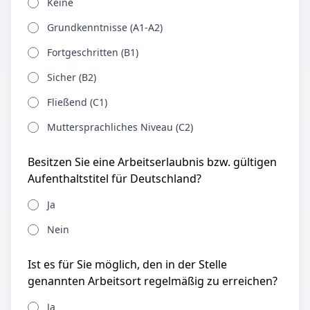
Keine
Grundkenntnisse (A1-A2)
Fortgeschritten (B1)
Sicher (B2)
Fließend (C1)
Muttersprachliches Niveau (C2)
Besitzen Sie eine Arbeitserlaubnis bzw. gültigen
Aufenthaltstitel für Deutschland?
Ja
Nein
Ist es für Sie möglich, den in der Stelle
genannten Arbeitsort regelmäßig zu erreichen?
Ja