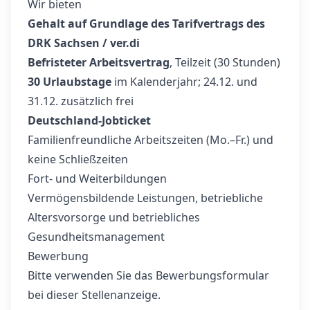
Wir bieten
Gehalt auf Grundlage des Tarifvertrags des
DRK Sachsen / ver.di
Befristeter Arbeitsvertrag
, Teilzeit (30 Stunden)
30 Urlaubstage
im Kalenderjahr; 24.12. und
31.12. zusätzlich frei
Deutschland-Jobticket
Familienfreundliche Arbeitszeiten (Mo.–Fr.) und
keine Schließzeiten
Fort- und Weiterbildungen
Vermögensbildende Leistungen, betriebliche
Altersvorsorge und betriebliches
Gesundheitsmanagement
Bewerbung
Bitte verwenden Sie das Bewerbungsformular
bei dieser Stellenanzeige.