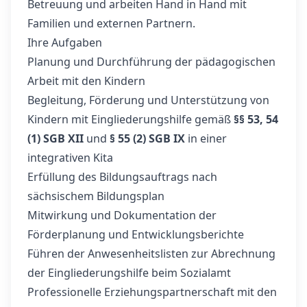
Betreuung und arbeiten Hand in Hand mit
Familien und externen Partnern.
Ihre Aufgaben
Planung und Durchführung der pädagogischen
Arbeit mit den Kindern
Begleitung, Förderung und Unterstützung von
Kindern mit Eingliederungshilfe gemäß
§§ 53, 54
(1) SGB XII
und
§ 55 (2) SGB IX
in einer
integrativen Kita
Erfüllung des Bildungsauftrags nach
sächsischem Bildungsplan
Mitwirkung und Dokumentation der
Förderplanung und Entwicklungsberichte
Führen der Anwesenheitslisten zur Abrechnung
der Eingliederungshilfe beim Sozialamt
Professionelle Erziehungspartnerschaft mit den