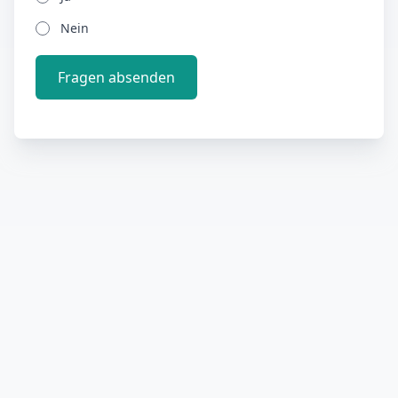
Nein
Fragen absenden