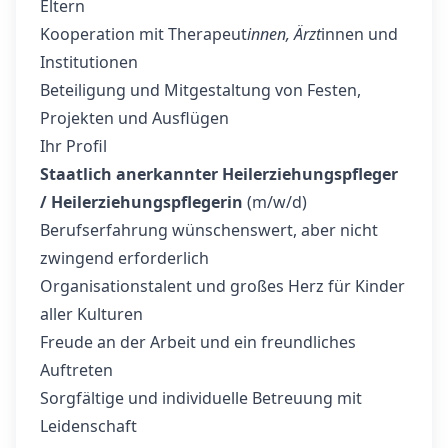
Eltern
Kooperation mit Therapeut
innen, Ärzt
innen und
Institutionen
Beteiligung und Mitgestaltung von Festen,
Projekten und Ausflügen
Ihr Profil
Staatlich anerkannter Heilerziehungspfleger
/ Heilerziehungspflegerin
(m/w/d)
Berufserfahrung wünschenswert, aber nicht
zwingend erforderlich
Organisationstalent und großes Herz für Kinder
aller Kulturen
Freude an der Arbeit und ein freundliches
Auftreten
Sorgfältige und individuelle Betreuung mit
Leidenschaft