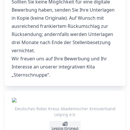
Sollten Sie keine Möglichkeit für eine digitale
Bewerbung haben, senden Sie Ihre Unterlagen
in Kopie (keine Originale). Auf Wunsch mit
ausreichend frankiertem Rückumschlag zur
Rücksendung; andernfalls werden Unterlagen
drei Monate nach Ende der Stellenbesetzung
vernichtet.
Wir freuen uns auf Ihre Bewerbung und Ihr
Interesse an unserer integrativen Kita
„Sternschnuppe“.
Deutsches Rotes Kreuz Akademischer Kreisverband
Leipzig e.V.
Leipzig (Grünau)