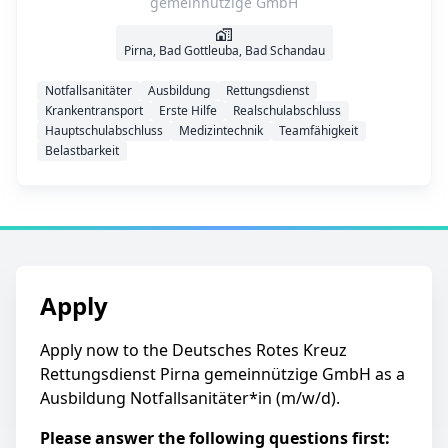
gemeinnützige GmbH
Pirna, Bad Gottleuba, Bad Schandau
Notfallsanitäter
Ausbildung
Rettungsdienst
Krankentransport
Erste Hilfe
Realschulabschluss
Hauptschulabschluss
Medizintechnik
Teamfähigkeit
Belastbarkeit
Apply
Apply now to the Deutsches Rotes Kreuz
Rettungsdienst Pirna gemeinnützige GmbH as a
Ausbildung Notfallsanitäter*in (m/w/d).
Please answer the following questions first: