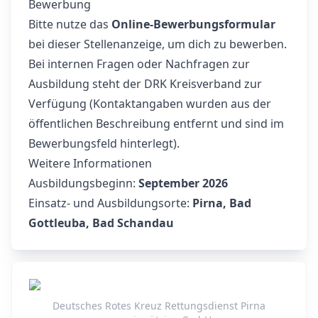
Bewerbung
Bitte nutze das
Online-Bewerbungsformular
bei dieser Stellenanzeige, um dich zu bewerben.
Bei internen Fragen oder Nachfragen zur
Ausbildung steht der DRK Kreisverband zur
Verfügung (Kontaktangaben wurden aus der
öffentlichen Beschreibung entfernt und sind im
Bewerbungsfeld hinterlegt).
Weitere Informationen
Ausbildungsbeginn:
September 2026
Einsatz- und Ausbildungsorte:
Pirna, Bad
Gottleuba, Bad Schandau
Deutsches Rotes Kreuz Rettungsdienst Pirna