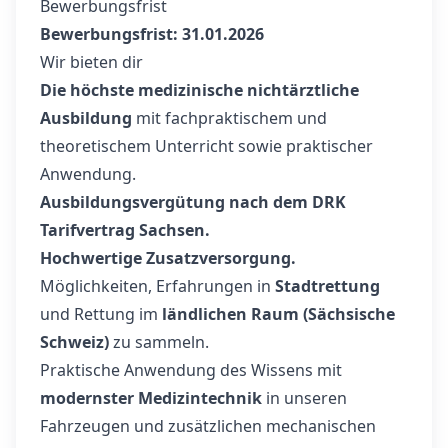
Bewerbungsfrist
Bewerbungsfrist: 31.01.2026
Wir bieten dir
Die höchste medizinische nichtärztliche
Ausbildung
mit fachpraktischem und
theoretischem Unterricht sowie praktischer
Anwendung.
Ausbildungsvergütung nach dem DRK
Tarifvertrag Sachsen.
Hochwertige Zusatzversorgung.
Möglichkeiten, Erfahrungen in
Stadtrettung
und Rettung im
ländlichen Raum (Sächsische
Schweiz)
zu sammeln.
Praktische Anwendung des Wissens mit
modernster Medizintechnik
in unseren
Fahrzeugen und zusätzlichen mechanischen