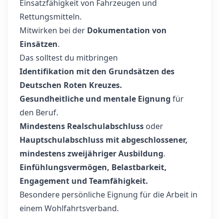
Einsatzfähigkeit von Fahrzeugen und
Rettungsmitteln.
Mitwirken bei der
Dokumentation von
Einsätzen
.
Das solltest du mitbringen
Identifikation mit den Grundsätzen des
Deutschen Roten Kreuzes.
Gesundheitliche und mentale Eignung
für
den Beruf.
Mindestens Realschulabschluss
oder
Hauptschulabschluss mit abgeschlossener,
mindestens zweijähriger Ausbildung
.
Einfühlungsvermögen, Belastbarkeit,
Engagement und Teamfähigkeit.
Besondere persönliche Eignung für die Arbeit in
einem Wohlfahrtsverband.