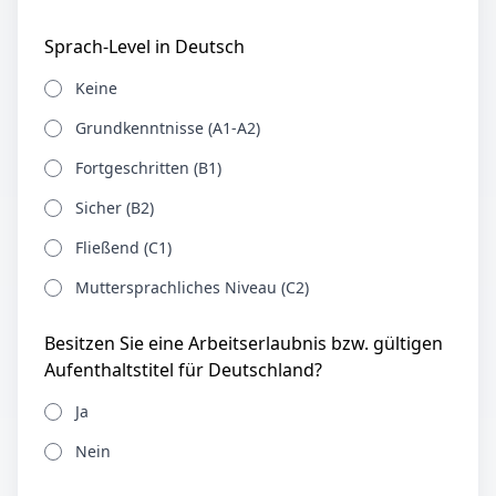
Sprach-Level in Deutsch
Keine
Grundkenntnisse (A1-A2)
Fortgeschritten (B1)
Sicher (B2)
Fließend (C1)
Muttersprachliches Niveau (C2)
Besitzen Sie eine Arbeitserlaubnis bzw. gültigen
Aufenthaltstitel für Deutschland?
Ja
Nein