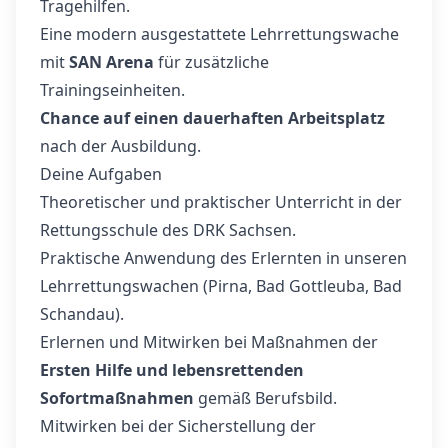
Tragehilfen.
Eine modern ausgestattete Lehrrettungswache
mit
SAN Arena
für zusätzliche
Trainingseinheiten.
Chance auf einen dauerhaften Arbeitsplatz
nach der Ausbildung.
Deine Aufgaben
Theoretischer und praktischer Unterricht in der
Rettungsschule des DRK Sachsen.
Praktische Anwendung des Erlernten in unseren
Lehrrettungswachen (Pirna, Bad Gottleuba, Bad
Schandau).
Erlernen und Mitwirken bei Maßnahmen der
Ersten Hilfe und lebensrettenden
Sofortmaßnahmen
gemäß Berufsbild.
Mitwirken bei der Sicherstellung der