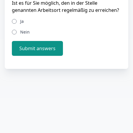
Ist es für Sie möglich, den in der Stelle
genannten Arbeitsort regelmäßig zu erreichen?
Ja
Nein
Submit answers