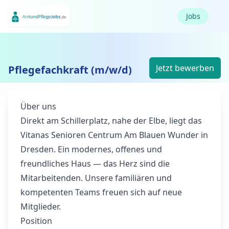
Jobs
Jetzt bewerben
Pflegefachkraft (m/w/d)
Über uns
Direkt am Schillerplatz, nahe der Elbe, liegt das
Vitanas Senioren Centrum Am Blauen Wunder in
Dresden. Ein modernes, offenes und
freundliches Haus — das Herz sind die
Mitarbeitenden. Unsere familiären und
kompetenten Teams freuen sich auf neue
Mitglieder.
Position