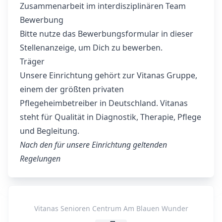
Zusammenarbeit im interdisziplinären Team
Bewerbung
Bitte nutze das Bewerbungsformular in dieser
Stellenanzeige, um Dich zu bewerben.
Träger
Unsere Einrichtung gehört zur Vitanas Gruppe,
einem der größten privaten
Pflegeheimbetreiber in Deutschland. Vitanas
steht für Qualität in Diagnostik, Therapie, Pflege
und Begleitung.
Nach den für unsere Einrichtung geltenden
Regelungen
Vitanas Senioren Centrum Am Blauen Wunder