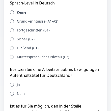
Sprach-Level in Deutsch
Keine
Grundkenntnisse (A1-A2)
Fortgeschritten (B1)
Sicher (B2)
Fließend (C1)
Muttersprachliches Niveau (C2)
Besitzen Sie eine Arbeitserlaubnis bzw. gültigen
Aufenthaltstitel für Deutschland?
Ja
Nein
Ist es für Sie möglich, den in der Stelle