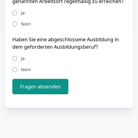
genannten Arbeitsort regelmäßig zu erreichen?
Ja
Nein
Haben Sie eine abgeschlossene Ausbildung in
dem geforderten Ausbildungsberuf?
Ja
Nein
Fragen absenden