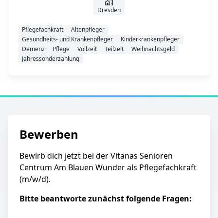
Dresden
Pflegefachkraft
Altenpfleger
Gesundheits- und Krankenpfleger
Kinderkrankenpfleger
Demenz
Pflege
Vollzeit
Teilzeit
Weihnachtsgeld
Jahressonderzahlung
Bewerben
Bewirb dich jetzt bei der Vitanas Senioren
Centrum Am Blauen Wunder als Pflegefachkraft
(m/w/d).
Bitte beantworte zunächst folgende Fragen: