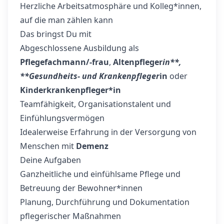
Herzliche Arbeitsatmosphäre und Kolleg*innen,
auf die man zählen kann
Das bringst Du mit
Abgeschlossene Ausbildung als
Pflegefachmann/-frau
,
Altenpfleger
in**,
**Gesundheits- und Krankenpfleger
in
oder
Kinderkrankenpfleger*in
Teamfähigkeit, Organisationstalent und
Einfühlungsvermögen
Idealerweise Erfahrung in der Versorgung von
Menschen mit
Demenz
Deine Aufgaben
Ganzheitliche und einfühlsame Pflege und
Betreuung der Bewohner*innen
Planung, Durchführung und Dokumentation
pflegerischer Maßnahmen