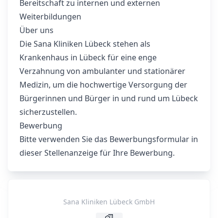
Bereitschaft zu internen und externen
Weiterbildungen
Über uns
Die Sana Kliniken Lübeck stehen als
Krankenhaus in Lübeck für eine enge
Verzahnung von ambulanter und stationärer
Medizin, um die hochwertige Versorgung der
Bürgerinnen und Bürger in und rund um Lübeck
sicherzustellen.
Bewerbung
Bitte verwenden Sie das Bewerbungsformular in
dieser Stellenanzeige für Ihre Bewerbung.
Sana Kliniken Lübeck GmbH