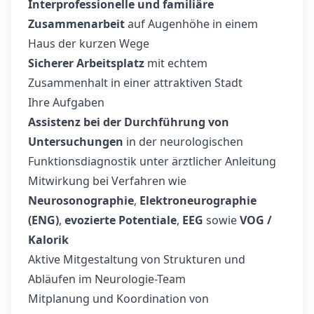
Interprofessionelle und familiäre
Zusammenarbeit
auf Augenhöhe in einem
Haus der kurzen Wege
Sicherer Arbeitsplatz
mit echtem
Zusammenhalt in einer attraktiven Stadt
Ihre Aufgaben
Assistenz bei der Durchführung von
Untersuchungen
in der neurologischen
Funktionsdiagnostik unter ärztlicher Anleitung
Mitwirkung bei Verfahren wie
Neurosonographie
,
Elektroneurographie
(ENG)
,
evozierte Potentiale
,
EEG
sowie
VOG /
Kalorik
Aktive Mitgestaltung von Strukturen und
Abläufen im Neurologie-Team
Mitplanung und Koordination von