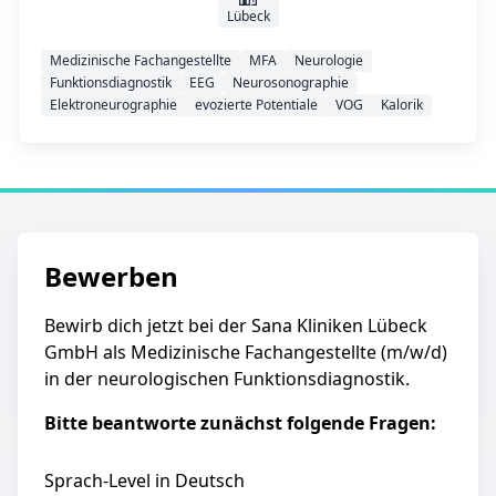
Lübeck
Medizinische Fachangestellte
MFA
Neurologie
Funktionsdiagnostik
EEG
Neurosonographie
Elektroneurographie
evozierte Potentiale
VOG
Kalorik
Bewerben
Bewirb dich jetzt bei der Sana Kliniken Lübeck
GmbH als Medizinische Fachangestellte (m/w/d)
in der neurologischen Funktionsdiagnostik.
Bitte beantworte zunächst folgende Fragen:
Sprach-Level in Deutsch