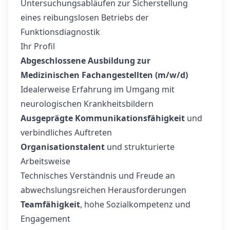
Untersuchungsabläufen zur Sicherstellung
eines reibungslosen Betriebs der
Funktionsdiagnostik
Ihr Profil
Abgeschlossene Ausbildung zur
Medizinischen Fachangestellten (m/w/d)
Idealerweise Erfahrung im Umgang mit
neurologischen Krankheitsbildern
Ausgeprägte Kommunikationsfähigkeit
und
verbindliches Auftreten
Organisationstalent
und strukturierte
Arbeitsweise
Technisches Verständnis und Freude an
abwechslungsreichen Herausforderungen
Teamfähigkeit
, hohe Sozialkompetenz und
Engagement