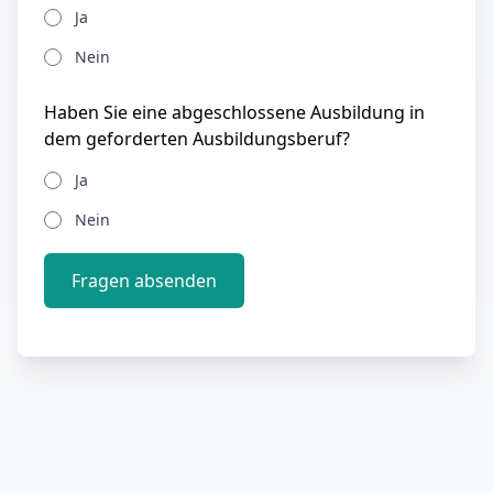
Ja
Nein
Haben Sie eine abgeschlossene Ausbildung in
dem geforderten Ausbildungsberuf?
Ja
Nein
Fragen absenden