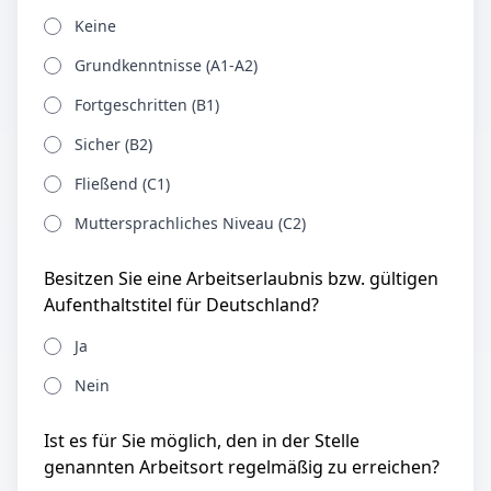
Keine
Grundkenntnisse (A1-A2)
Fortgeschritten (B1)
Sicher (B2)
Fließend (C1)
Muttersprachliches Niveau (C2)
Besitzen Sie eine Arbeitserlaubnis bzw. gültigen
Aufenthaltstitel für Deutschland?
Ja
Nein
Ist es für Sie möglich, den in der Stelle
genannten Arbeitsort regelmäßig zu erreichen?