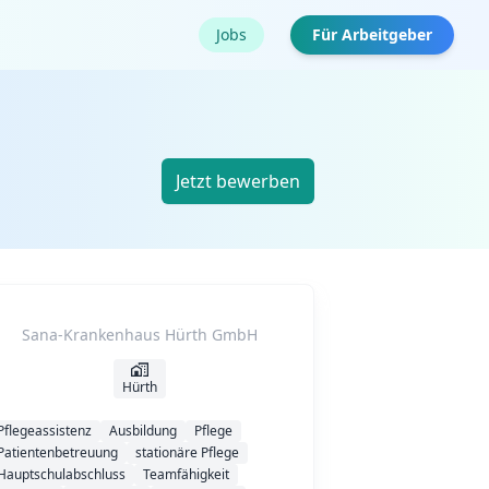
Jobs
Für Arbeitgeber
Jetzt bewerben
Sana-Krankenhaus Hürth GmbH
Hürth
Pflegeassistenz
Ausbildung
Pflege
Patientenbetreuung
stationäre Pflege
Hauptschulabschluss
Teamfähigkeit