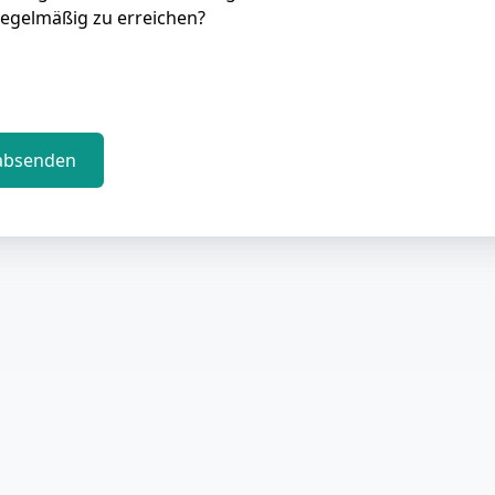
regelmäßig zu erreichen?
absenden