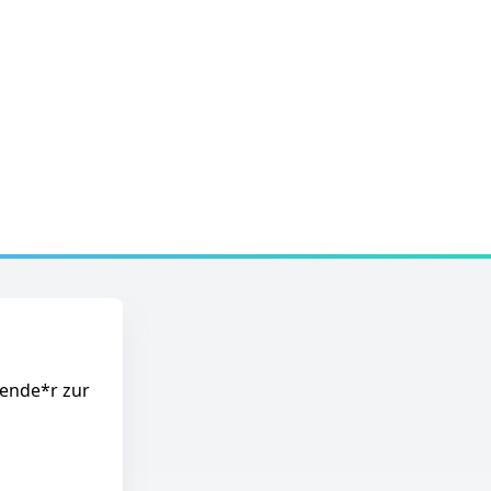
dende*r zur