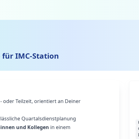
 für IMC-Station
l- oder Teilzeit, orientiert an Deiner
lässliche Quartalsdienstplanung
ginnen und Kollegen
in einem