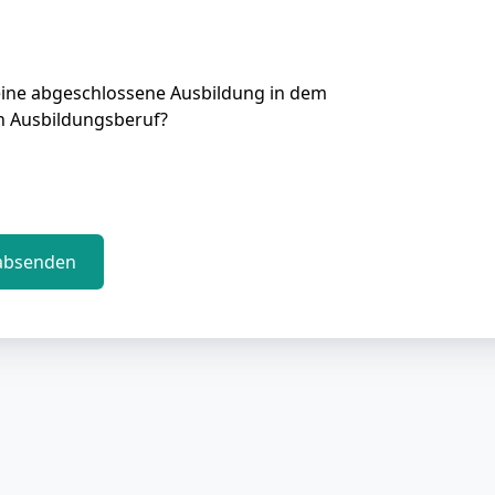
eine abgeschlossene Ausbildung in dem
n Ausbildungsberuf?
absenden