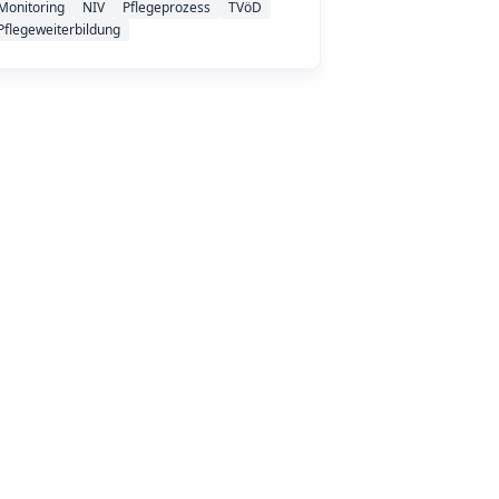
Monitoring
NIV
Pflegeprozess
TVöD
Pflegeweiterbildung