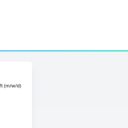
ft (m/w/d)