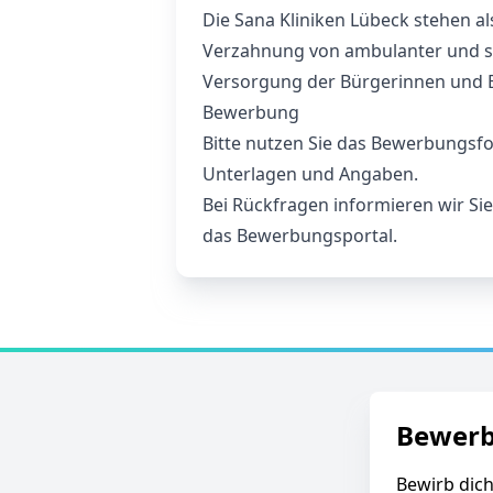
Die Sana Kliniken Lübeck stehen a
Verzahnung von ambulanter und st
Versorgung der Bürgerinnen und B
Bewerbung
Bitte nutzen Sie das Bewerbungsfo
Unterlagen und Angaben.
Bei Rückfragen informieren wir Si
das Bewerbungsportal.
Bewer
Bewirb dich