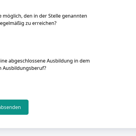
Sie möglich, den in der Stelle genannten
regelmäßig zu erreichen?
eine abgeschlossene Ausbildung in dem
n Ausbildungsberuf?
absenden