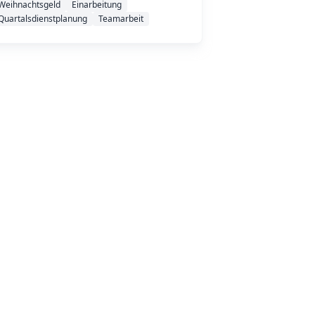
Weihnachtsgeld
Einarbeitung
Quartalsdienstplanung
Teamarbeit