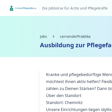
Die Jobbörse für Ärzte und Pflegekräfte
Jobs
Lernende/Praktika
Ausbildung zur Pflegef
Kranke und pflegebedürftige Mens
möchtest ihnen aktiv helfen? Flex
zählen zu Deinen Stärken? Dann bis
Über den Standort
Standort: Chemnitz
Unsere Einrichtungen liegen idyll