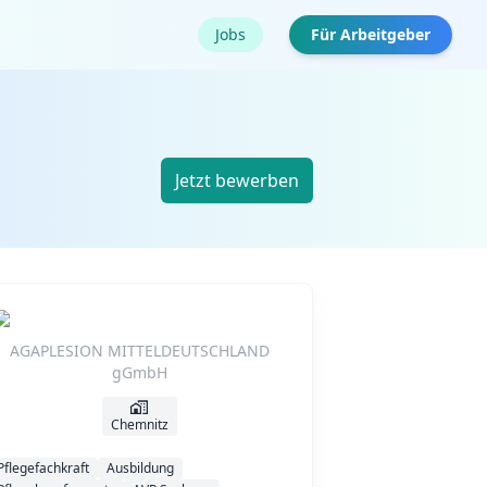
Jobs
Für Arbeitgeber
Jetzt bewerben
AGAPLESION MITTELDEUTSCHLAND
gGmbH
Chemnitz
Pflegefachkraft
Ausbildung