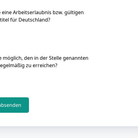
e eine Arbeitserlaubnis bzw. gültigen
titel für Deutschland?
Sie möglich, den in der Stelle genannten
regelmäßig zu erreichen?
absenden