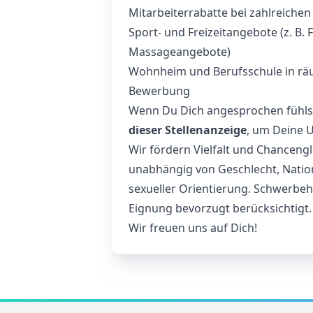
Mitarbeiterrabatte bei zahlreichen
Sport- und Freizeitangebote (z. B.
Massageangebote)
Wohnheim und Berufsschule in rä
Bewerbung
Wenn Du Dich angesprochen fühls
dieser Stellenanzeige
, um Deine U
Wir fördern Vielfalt und Chancen
unabhängig von Geschlecht, Nationa
sexueller Orientierung. Schwerbe
Eignung bevorzugt berücksichtigt.
Wir freuen uns auf Dich!