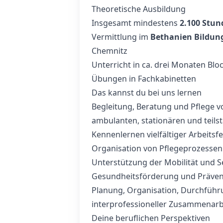
Theoretische Ausbildung
Insgesamt mindestens
2.100 Stun
Vermittlung im
Bethanien Bildun
Chemnitz
Unterricht in ca. drei Monaten Blo
Übungen in Fachkabinetten
Das kannst du bei uns lernen
Begleitung, Beratung und Pflege v
ambulanten, stationären und teilst
Kennenlernen vielfältiger Arbeitsfe
Organisation von Pflegeprozessen
Unterstützung der Mobilität und 
Gesundheitsförderung und Präven
Planung, Organisation, Durchführ
interprofessioneller Zusammenarb
Deine beruflichen Perspektiven