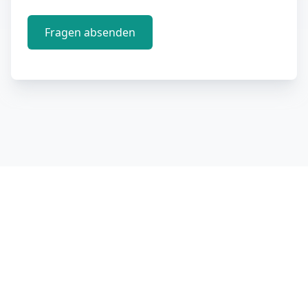
Fragen absenden