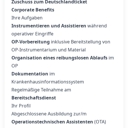
Zuschuss zum Deutschlandticket
Corporate Benefits
Ihre Aufgaben
Instrumentieren und Assistieren
während
operativer Eingriffe
OP-Vorbereitung
inklusive Bereitstellung von
OP-Instrumentarium und Material
Organisation eines reibungslosen Ablaufs
im
OP
Dokumentation
im
Krankenhausinformationssystem
Regelmäßige Teilnahme am
Bereitschaftsdienst
Ihr Profil
Abgeschlossene Ausbildung zur/m
Operationstechnischen Assistenten
(OTA)