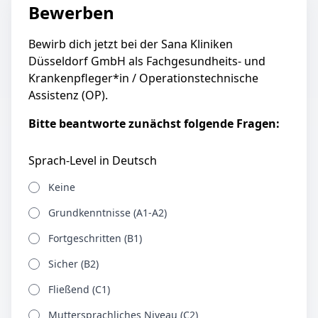
Bewerben
Bewirb dich jetzt bei der Sana Kliniken
Düsseldorf GmbH als Fachgesundheits- und
Krankenpfleger*in / Operationstechnische
Assistenz (OP).
Bitte beantworte zunächst folgende Fragen:
Sprach-Level in Deutsch
Keine
Grundkenntnisse (A1-A2)
Fortgeschritten (B1)
Sicher (B2)
Fließend (C1)
Muttersprachliches Niveau (C2)