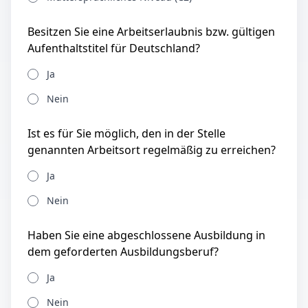
Besitzen Sie eine Arbeitserlaubnis bzw. gültigen
Aufenthaltstitel für Deutschland?
Ja
Nein
Ist es für Sie möglich, den in der Stelle
genannten Arbeitsort regelmäßig zu erreichen?
Ja
Nein
Haben Sie eine abgeschlossene Ausbildung in
dem geforderten Ausbildungsberuf?
Ja
Nein