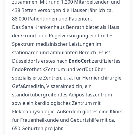
zusammen. Mit rund 1.200 Mitarbeitenden und
438 Betten versorgen die Häuser jährlich ca.
88.000 Patientinnen und Patienten.
Das Sana Krankenhaus Benrath bietet als Haus
der Grund- und Regelversorgung ein breites
Spektrum medizinischer Leistungen im
stationären und ambulanten Bereich. Es ist
Düsseldorfs erstes nach
EndoCert
zertifiziertes
EndoProthetikZentrum und verfügt über
spezialisierte Zentren, u. a. für Hernienchirurgie,
Gefäßmedizin, Viszeralmedizin, ein
standortübergreifendes Adipositaszentrum
sowie ein kardiologisches Zentrum mit
Elektrophysiologie. Außerdem gibt es eine Klinik
für Frauenheilkunde und Geburtshilfe mit ca.
650 Geburten pro Jahr.