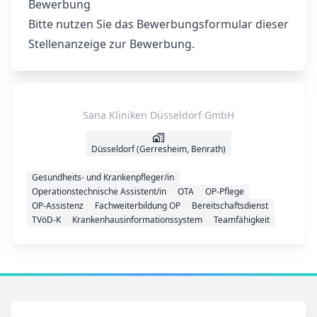
Bewerbung
Bitte nutzen Sie das Bewerbungsformular dieser
Stellenanzeige zur Bewerbung.
Sana Kliniken Düsseldorf GmbH
Düsseldorf (Gerresheim, Benrath)
Gesundheits- und Krankenpfleger/in
Operationstechnische Assistent/in
OTA
OP-Pflege
OP-Assistenz
Fachweiterbildung OP
Bereitschaftsdienst
TVöD-K
Krankenhausinformationssystem
Teamfähigkeit