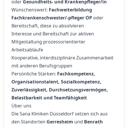
oder
Gesundheits- und Krankenpfleger/in
Wünschenswert:
Fachweiterbildung
Fachkrankenschwester/-pfleger OP
oder
Bereitschaft, diese zu absolvieren
Interesse und Bereitschaft zur aktiven
Mitgestaltung prozessorientierter
Arbeitsabläufe
Kooperative, interdisziplinäre Zusammenarbeit
mit anderen Berufsgruppen
Persönliche Stärken:
Fachkompetenz,
Organisationstalent, Sozialkompetenz,
Zuverlässigkeit, Durchsetzungsvermögen,
Belastbarkeit und Teamfähigkeit
Über uns
Die Sana Kliniken Düsseldorf setzen sich aus
den Standorten
Gerresheim
und
Benrath