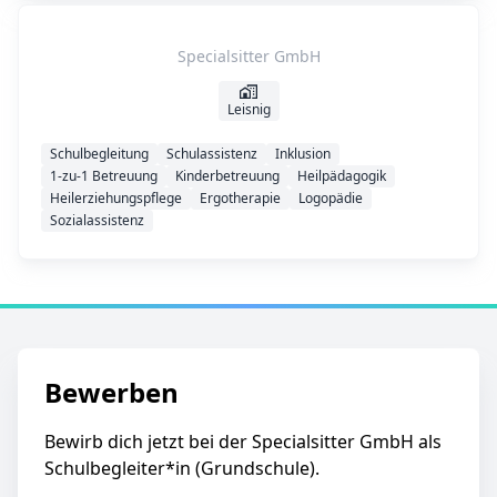
Specialsitter GmbH
Leisnig
Schulbegleitung
Schulassistenz
Inklusion
1-zu-1 Betreuung
Kinderbetreuung
Heilpädagogik
Heilerziehungspflege
Ergotherapie
Logopädie
Sozialassistenz
Bewerben
Bewirb dich jetzt bei der Specialsitter GmbH als
Schulbegleiter*in (Grundschule).