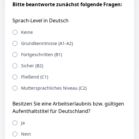
Bitte beantworte zunächst folgende Fragen:
Sprach-Level in Deutsch
Keine
Grundkenntnisse (A1-A2)
Fortgeschritten (B1)
Sicher (B2)
Fließend (C1)
Muttersprachliches Niveau (C2)
Besitzen Sie eine Arbeitserlaubnis bzw. gültigen
Aufenthaltstitel für Deutschland?
Ja
Nein