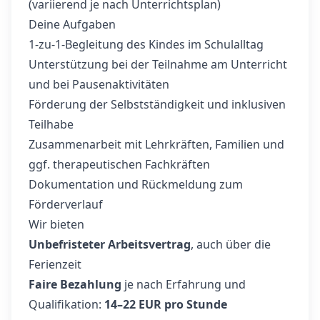
(variierend je nach Unterrichtsplan)
Deine Aufgaben
1‑zu‑1‑Begleitung des Kindes im Schulalltag
Unterstützung bei der Teilnahme am Unterricht
und bei Pausenaktivitäten
Förderung der Selbstständigkeit und inklusiven
Teilhabe
Zusammenarbeit mit Lehrkräften, Familien und
ggf. therapeutischen Fachkräften
Dokumentation und Rückmeldung zum
Förderverlauf
Wir bieten
Unbefristeter Arbeitsvertrag
, auch über die
Ferienzeit
Faire Bezahlung
je nach Erfahrung und
Qualifikation:
14–22 EUR pro Stunde