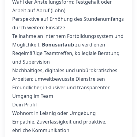
Wahl der Anstellungsform: Festgehalt oder
Arbeit auf Abruf (Lohn)
Perspektive auf Erhöhung des Stundenumfangs
durch weitere Einsätze
Teilnahme an internem Fortbildungssystem und
Möglichkeit,
Bonusurlaub
zu verdienen
Regelmäßige Teamtreffen, kollegiale Beratung
und Supervision
Nachhaltiges, digitales und unbürokratisches
Arbeiten; umweltbewusste Dienstreisen
Freundlicher, inklusiver und transparenter
Umgang im Team
Dein Profil
Wohnort in Leisnig oder Umgebung
Empathie, Zuverlässigkeit und proaktive,
ehrliche Kommunikation