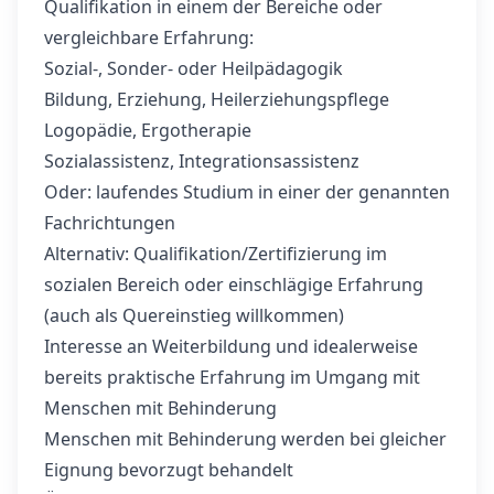
Qualifikation in einem der Bereiche oder
vergleichbare Erfahrung:
Sozial-, Sonder- oder Heilpädagogik
Bildung, Erziehung, Heilerziehungspflege
Logopädie, Ergotherapie
Sozialassistenz, Integrationsassistenz
Oder: laufendes Studium in einer der genannten
Fachrichtungen
Alternativ: Qualifikation/Zertifizierung im
sozialen Bereich oder einschlägige Erfahrung
(auch als Quereinstieg willkommen)
Interesse an Weiterbildung und idealerweise
bereits praktische Erfahrung im Umgang mit
Menschen mit Behinderung
Menschen mit Behinderung werden bei gleicher
Eignung bevorzugt behandelt