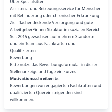
Über Specialsitter
Assistenz- und Betreuungsservice für Menschen
mit Behinderung oder chronischer Erkrankung
Ziel: flächendeckende Versorgung und gute
Arbeitgeber*innen-Struktur im sozialen Bereich
Seit 2015 gewachsen auf mehrere Standorte
und ein Team aus Fachkräften und
Qualifizierten
Bewerbung
Bitte nutze das Bewerbungsformular in dieser
Stellenanzeige und füge ein kurzes
Motivationsschreiben
bei.
Bewerbungen von engagierten Fachkräften und
qualifizierten Quereinsteigenden sind
willkommen.