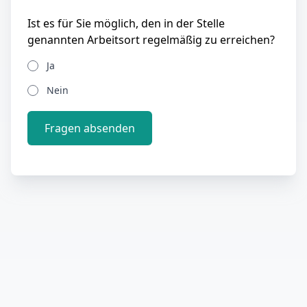
Ist es für Sie möglich, den in der Stelle
genannten Arbeitsort regelmäßig zu erreichen?
Ja
Nein
Fragen absenden