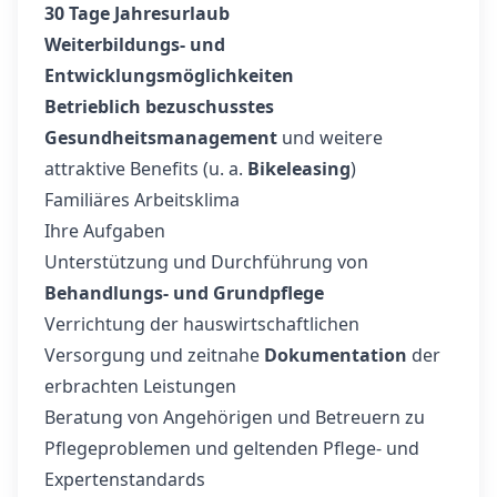
30 Tage Jahresurlaub
Weiterbildungs- und
Entwicklungsmöglichkeiten
Betrieblich bezuschusstes
Gesundheitsmanagement
und weitere
attraktive Benefits (u. a.
Bikeleasing
)
Familiäres Arbeitsklima
Ihre Aufgaben
Unterstützung und Durchführung von
Behandlungs- und Grundpflege
Verrichtung der hauswirtschaftlichen
Versorgung und zeitnahe
Dokumentation
der
erbrachten Leistungen
Beratung von Angehörigen und Betreuern zu
Pflegeproblemen und geltenden Pflege- und
Expertenstandards