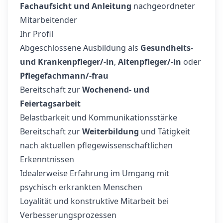
Fachaufsicht und Anleitung
nachgeordneter
Mitarbeitender
Ihr Profil
Abgeschlossene Ausbildung als
Gesundheits-
und Krankenpfleger/-in
,
Altenpfleger/-in
oder
Pflegefachmann/-frau
Bereitschaft zur
Wochenend- und
Feiertagsarbeit
Belastbarkeit und Kommunikationsstärke
Bereitschaft zur
Weiterbildung
und Tätigkeit
nach aktuellen pflegewissenschaftlichen
Erkenntnissen
Idealerweise Erfahrung im Umgang mit
psychisch erkrankten Menschen
Loyalität und konstruktive Mitarbeit bei
Verbesserungsprozessen