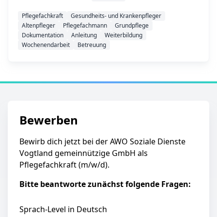
Pflegefachkraft
Gesundheits- und Krankenpfleger
Altenpfleger
Pflegefachmann
Grundpflege
Dokumentation
Anleitung
Weiterbildung
Wochenendarbeit
Betreuung
Bewerben
Bewirb dich jetzt bei der AWO Soziale Dienste
Vogtland gemeinnützige GmbH als
Pflegefachkraft (m/w/d).
Bitte beantworte zunächst folgende Fragen:
Sprach-Level in Deutsch