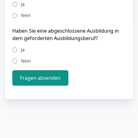
Ja
Nein
Haben Sie eine abgeschlossene Ausbildung in
dem geforderten Ausbildungsberuf?
Ja
Nein
Fragen absenden