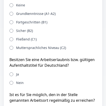
Keine
Grundkenntnisse (A1-A2)
Fortgeschritten (B1)
Sicher (B2)
Fließend (C1)
Muttersprachliches Niveau (C2)
Besitzen Sie eine Arbeitserlaubnis bzw. gültigen
Aufenthaltstitel für Deutschland?
Ja
Nein
Ist es für Sie möglich, den in der Stelle
genannten Arbeitsort regelmäßig zu erreichen?