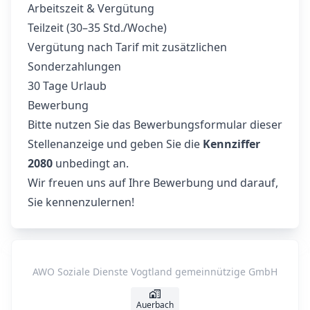
Arbeitszeit & Vergütung
Teilzeit (30–35 Std./Woche)
Vergütung nach Tarif mit zusätzlichen
Sonderzahlungen
30 Tage Urlaub
Bewerbung
Bitte nutzen Sie das Bewerbungsformular dieser
Stellenanzeige und geben Sie die
Kennziffer
2080
unbedingt an.
Wir freuen uns auf Ihre Bewerbung und darauf,
Sie kennenzulernen!
AWO Soziale Dienste Vogtland gemeinnützige GmbH
Auerbach