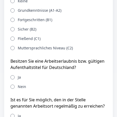
Keine
Grundkenntnisse (A1-A2)
Fortgeschritten (B1)
Sicher (B2)
Fließend (C1)
Muttersprachliches Niveau (C2)
Besitzen Sie eine Arbeitserlaubnis bzw. gültigen
Aufenthaltstitel für Deutschland?
Ja
Nein
Ist es für Sie möglich, den in der Stelle
genannten Arbeitsort regelmäßig zu erreichen?
Ja