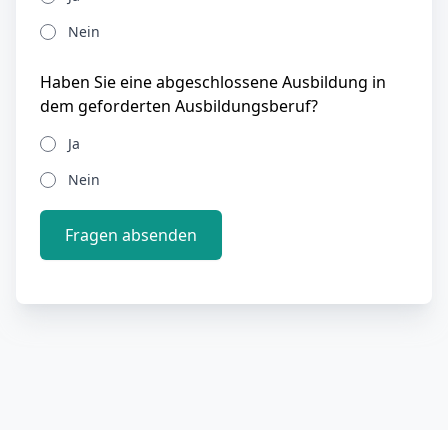
Nein
Haben Sie eine abgeschlossene Ausbildung in
dem geforderten Ausbildungsberuf?
Ja
Nein
Fragen absenden