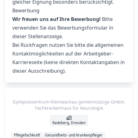
gleicher Eignung besonders berücksichtigt.
Bewerbung
Wir freuen uns auf Ihre Bewerbung!
Bitte
verwenden Sie das Bewerbungsformular in
dieser Stellenanzeige.
Bei Rückfragen nutzen Sie bitte die allgemeinen
Kontaktmöglichkeiten auf der Arbeitgeber-
Karriereseite (keine direkten Kontaktangaben in
dieser Ausschreibung).
Epilepsiezentrum Kleinwachau gemeinnützige GmbH,
Fachkrankenhaus für Neurologie
Radeberg, Dresden
Pflegefachkraft
Gesundheits- und Krankenpfleger