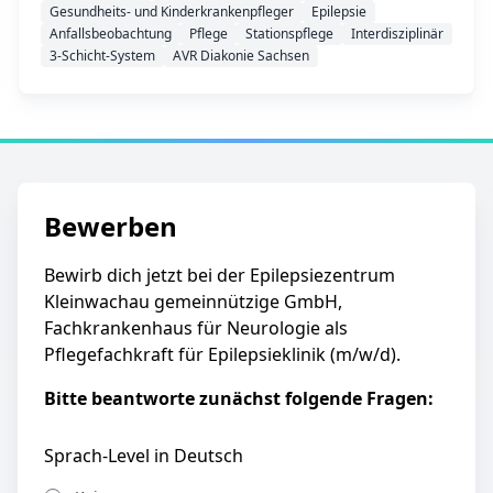
Gesundheits- und Kinderkrankenpfleger
Epilepsie
Anfallsbeobachtung
Pflege
Stationspflege
Interdisziplinär
3-Schicht-System
AVR Diakonie Sachsen
Bewerben
Bewirb dich jetzt bei der Epilepsiezentrum
Kleinwachau gemeinnützige GmbH,
Fachkrankenhaus für Neurologie als
Pflegefachkraft für Epilepsieklinik (m/w/d).
Bitte beantworte zunächst folgende Fragen:
Sprach-Level in Deutsch