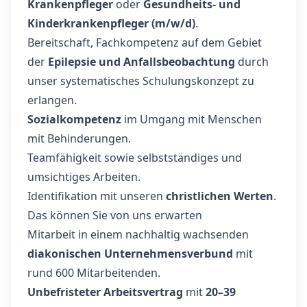
Krankenpfleger
oder
Gesundheits- und
Kinderkrankenpfleger (m/w/d)
.
Bereitschaft, Fachkompetenz auf dem Gebiet
der
Epilepsie und Anfallsbeobachtung
durch
unser systematisches Schulungskonzept zu
erlangen.
Sozialkompetenz
im Umgang mit Menschen
mit Behinderungen.
Teamfähigkeit sowie selbstständiges und
umsichtiges Arbeiten.
Identifikation mit unseren
christlichen Werten
.
Das können Sie von uns erwarten
Mitarbeit in einem nachhaltig wachsenden
diakonischen Unternehmensverbund
mit
rund 600 Mitarbeitenden.
Unbefristeter Arbeitsvertrag
mit
20–39