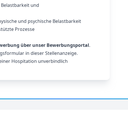
, Belastbarkeit und
hysische und psychische Belastbarkeit
stützte Prozesse
werbung über unser Bewerbungsportal
.
sformular in dieser Stellenanzeige.
iner Hospitation unverbindlich