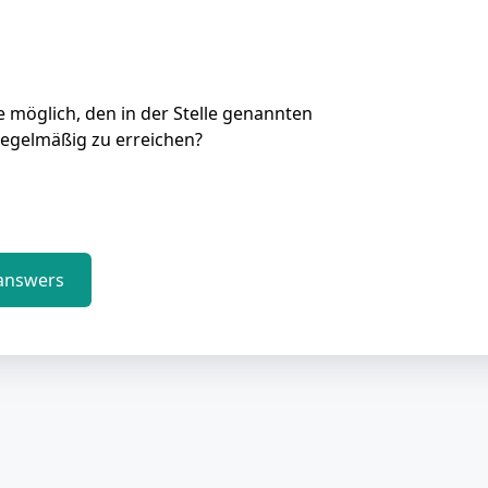
Sie möglich, den in der Stelle genannten
regelmäßig zu erreichen?
answers