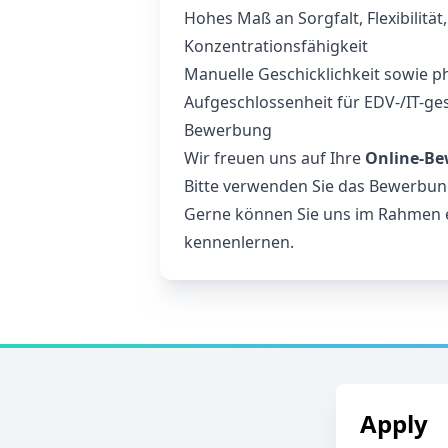
Hohes Maß an Sorgfalt, Flexibilität
Konzentrationsfähigkeit
Manuelle Geschicklichkeit sowie p
Aufgeschlossenheit für EDV-/IT-ge
Bewerbung
Wir freuen uns auf Ihre
Online-Be
Bitte verwenden Sie das Bewerbung
Gerne können Sie uns im Rahmen e
kennenlernen.
Apply