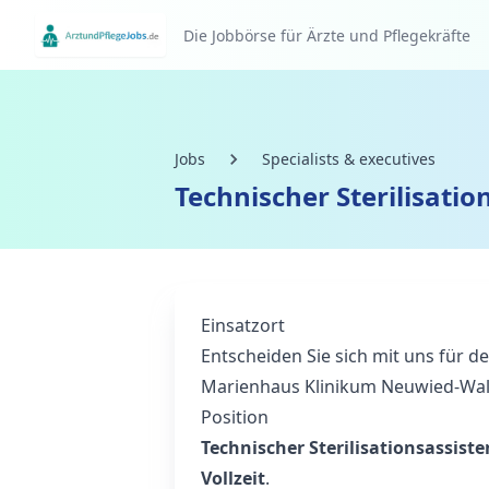
Die Jobbörse für Ärzte und Pflegekräfte
Jobs
Specialists & executives
Technischer Sterilisatio
Einsatzort
Entscheiden Sie sich mit uns für 
Marienhaus Klinikum Neuwied-Wal
Position
Technischer Sterilisationsassist
Vollzeit
.