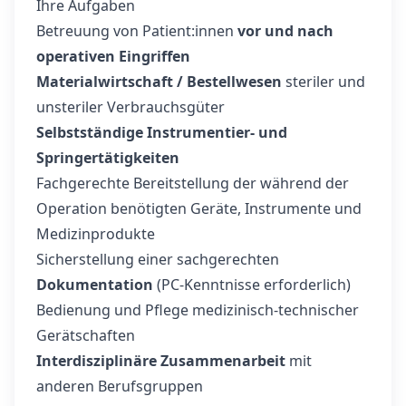
Ihre Aufgaben
Betreuung von Patient:innen
vor und nach
operativen Eingriffen
Materialwirtschaft / Bestellwesen
steriler und
unsteriler Verbrauchsgüter
Selbstständige Instrumentier- und
Springertätigkeiten
Fachgerechte Bereitstellung der während der
Operation benötigten Geräte, Instrumente und
Medizinprodukte
Sicherstellung einer sachgerechten
Dokumentation
(PC-Kenntnisse erforderlich)
Bedienung und Pflege medizinisch-technischer
Gerätschaften
Interdisziplinäre Zusammenarbeit
mit
anderen Berufsgruppen