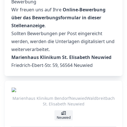
Bewerbung
Wir freuen uns auf Ihre
Online-Bewerbung
über das Bewerbungsformular in dieser
Stellenanzeige
.
Sollten Bewerbungen per Post eingereicht
werden, werden die Unterlagen digitalisiert und
weiterverarbeitet.
Marienhaus Klinikum St. Elisabeth Neuwied
Friedrich-Ebert-Str. 59, 56564 Neuwied
Marienhaus Klinikum BendorfNeuwiedWaldbreitbach
St. Elisabeth Neuwied
Neuwied