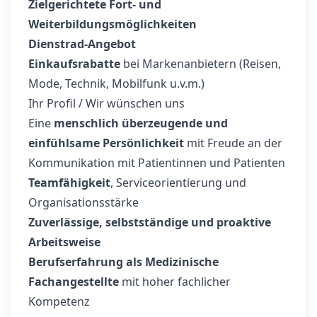
Zielgerichtete Fort- und
Weiterbildungsmöglichkeiten
Dienstrad-Angebot
Einkaufsrabatte
bei Markenanbietern (Reisen,
Mode, Technik, Mobilfunk u.v.m.)
Ihr Profil / Wir wünschen uns
Eine
menschlich überzeugende und
einfühlsame Persönlichkeit
mit Freude an der
Kommunikation mit Patientinnen und Patienten
Teamfähigkeit
, Serviceorientierung und
Organisationsstärke
Zuverlässige, selbstständige und proaktive
Arbeitsweise
Berufserfahrung als Medizinische
Fachangestellte
mit hoher fachlicher
Kompetenz