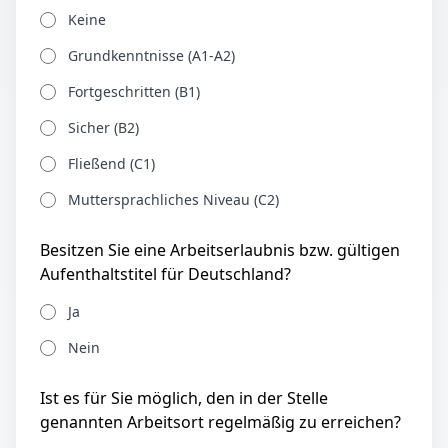
Keine
Grundkenntnisse (A1-A2)
Fortgeschritten (B1)
Sicher (B2)
Fließend (C1)
Muttersprachliches Niveau (C2)
Besitzen Sie eine Arbeitserlaubnis bzw. gültigen
Aufenthaltstitel für Deutschland?
Ja
Nein
Ist es für Sie möglich, den in der Stelle
genannten Arbeitsort regelmäßig zu erreichen?