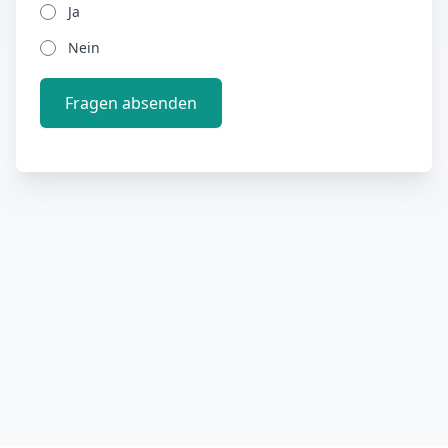
Ja
Nein
Fragen absenden