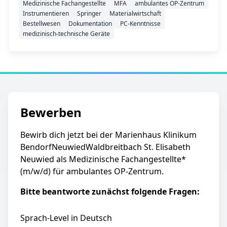
Medizinische Fachangestellte
MFA
ambulantes OP-Zentrum
Instrumentieren
Springer
Materialwirtschaft
Bestellwesen
Dokumentation
PC-Kenntnisse
medizinisch-technische Geräte
Bewerben
Bewirb dich jetzt bei der Marienhaus Klinikum
BendorfNeuwiedWaldbreitbach St. Elisabeth
Neuwied als Medizinische Fachangestellte*
(m/w/d) für ambulantes OP-Zentrum.
Bitte beantworte zunächst folgende Fragen:
Sprach-Level in Deutsch