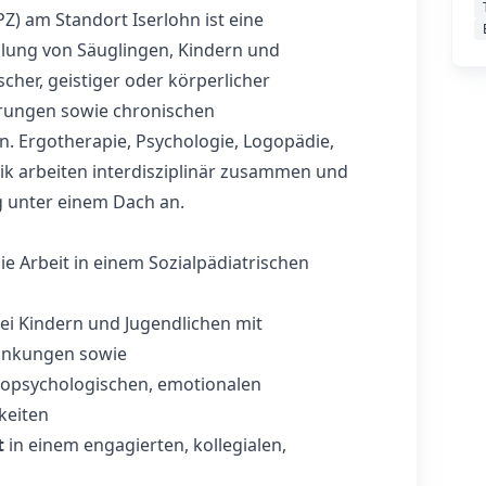
Z) am Standort Iserlohn ist eine
lung von Säuglingen, Kindern und
scher, geistiger oder körperlicher
erungen sowie chronischen
. Ergotherapie, Psychologie, Logopädie,
ik arbeiten interdisziplinär zusammen und
 unter einem Dach an.
ie Arbeit in einem Sozialpädiatrischen
ei Kindern und Jugendlichen mit
ankungen sowie
ropsychologischen, emotionalen
keiten
t
in einem engagierten, kollegialen,