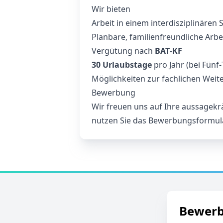
Wir bieten
Arbeit in einem interdisziplinären 
Planbare, familienfreundliche Arbe
Vergütung nach
BAT‑KF
30 Urlaubstage
pro Jahr (bei Fünf
Möglichkeiten zur fachlichen Wei
Bewerbung
Wir freuen uns auf Ihre aussagekr
nutzen Sie das Bewerbungsformular
Bewer