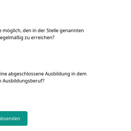
Sie möglich, den in der Stelle genannten
regelmäßig zu erreichen?
eine abgeschlossene Ausbildung in dem
n Ausbildungsberuf?
absenden