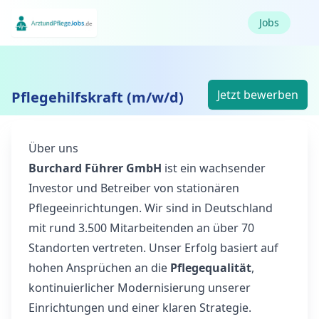
Jobs
Jetzt bewerben
Pflegehilfskraft (m/w/d)
Über uns
Burchard Führer GmbH
ist ein wachsender
Investor und Betreiber von stationären
Pflegeeinrichtungen. Wir sind in Deutschland
mit rund 3.500 Mitarbeitenden an über 70
Standorten vertreten. Unser Erfolg basiert auf
hohen Ansprüchen an die
Pflegequalität
,
kontinuierlicher Modernisierung unserer
Einrichtungen und einer klaren Strategie.