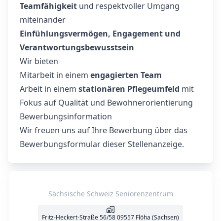
Teamfähigkeit
und respektvoller Umgang
miteinander
Einfühlungsvermögen, Engagement und
Verantwortungsbewusstsein
Wir bieten
Mitarbeit in einem
engagierten Team
Arbeit in einem
stationären Pflegeumfeld
mit
Fokus auf Qualität und Bewohnerorientierung
Bewerbungsinformation
Wir freuen uns auf Ihre Bewerbung über das
Bewerbungsformular dieser Stellenanzeige.
Sächsische Schweiz Seniorenzentrum
Fritz-Heckert-Straße 56/58 09557 Flöha (Sachsen)