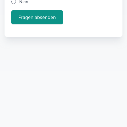
Nein
Fragen absenden