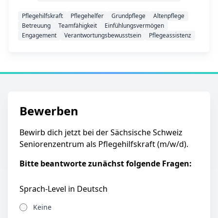
Pflegehilfskraft
Pflegehelfer
Grundpflege
Altenpflege
Betreuung
Teamfähigkeit
Einfühlungsvermögen
Engagement
Verantwortungsbewusstsein
Pflegeassistenz
Bewerben
Bewirb dich jetzt bei der Sächsische Schweiz
Seniorenzentrum als Pflegehilfskraft (m/w/d).
Bitte beantworte zunächst folgende Fragen:
Sprach-Level in Deutsch
Keine