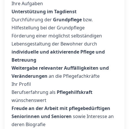
Ihre Aufgaben
Unterstützung im Tagdienst
Durchführung der
Grundpflege
bzw.
Hilfestellung bei der Grundpflege
Förderung einer möglichst selbständigen
Lebensgestaltung der Bewohner durch
individuelle und aktivierende Pflege und
Betreuung
Weitergabe relevanter Auffälligkeiten und
Veränderungen
an die Pflegefachkräfte
Ihr Profil
Berufserfahrung als
Pflegehilfskraft
wünschenswert
Freude an der Arbeit mit pflegebedürftigen
Seniorinnen und Senioren
sowie Interesse an
deren Biografie