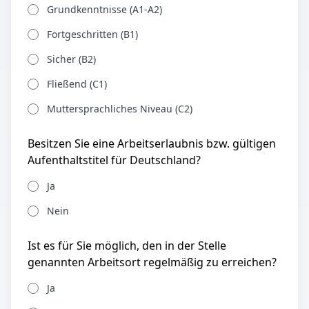
Grundkenntnisse (A1-A2)
Fortgeschritten (B1)
Sicher (B2)
Fließend (C1)
Muttersprachliches Niveau (C2)
Besitzen Sie eine Arbeitserlaubnis bzw. gültigen
Aufenthaltstitel für Deutschland?
Ja
Nein
Ist es für Sie möglich, den in der Stelle
genannten Arbeitsort regelmäßig zu erreichen?
Ja