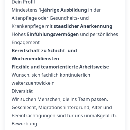
Dein Profil
Mindestens
1-jährige Ausbildung
in der
Altenpflege oder Gesundheits- und
Krankenpflege mit
staatlicher Anerkennung
Hohes
Einfühlungsvermögen
und persönliches
Engagement
Bereitschaft zu Schicht- und
Wochenenddiensten
Flexible und teamorientierte Arbeitsweise
Wunsch, sich fachlich kontinuierlich
weiterzuentwickeln
Diversität
Wir suchen Menschen, die ins Team passen.
Geschlecht, Migrationshintergrund, Alter und
Beeinträchtigungen sind für uns unmaßgeblich.
Bewerbung