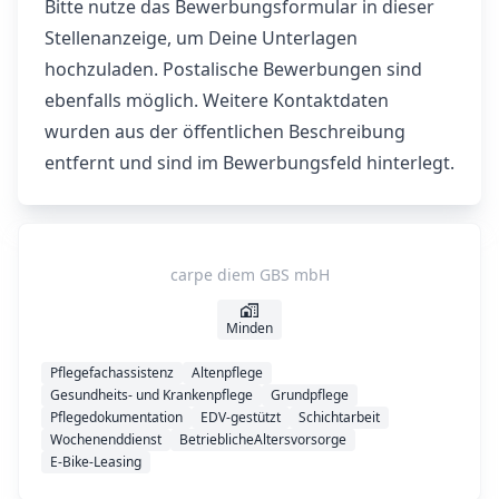
Bitte nutze das Bewerbungsformular in dieser
Stellenanzeige, um Deine Unterlagen
hochzuladen. Postalische Bewerbungen sind
ebenfalls möglich. Weitere Kontaktdaten
wurden aus der öffentlichen Beschreibung
entfernt und sind im Bewerbungsfeld hinterlegt.
carpe diem GBS mbH
Minden
Pflegefachassistenz
Altenpflege
Gesundheits- und Krankenpflege
Grundpflege
Pflegedokumentation
EDV-gestützt
Schichtarbeit
Wochenenddienst
BetrieblicheAltersvorsorge
E-Bike-Leasing