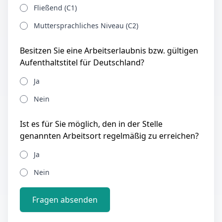
Fließend (C1)
Muttersprachliches Niveau (C2)
Besitzen Sie eine Arbeitserlaubnis bzw. gültigen
Aufenthaltstitel für Deutschland?
Ja
Nein
Ist es für Sie möglich, den in der Stelle
genannten Arbeitsort regelmäßig zu erreichen?
Ja
Nein
Fragen absenden