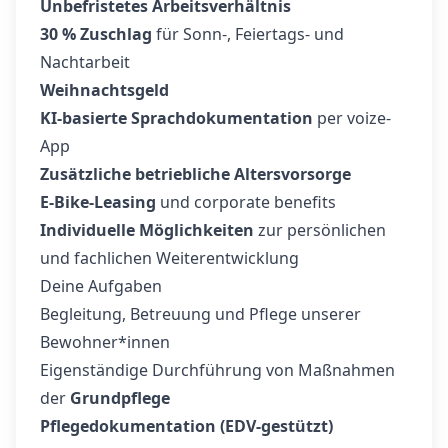
Unbefristetes Arbeitsverhältnis
30 % Zuschlag
für Sonn-, Feiertags- und
Nachtarbeit
Weihnachtsgeld
KI-basierte Sprachdokumentation
per voize-
App
Zusätzliche betriebliche Altersvorsorge
E-Bike-Leasing
und corporate benefits
Individuelle Möglichkeiten
zur persönlichen
und fachlichen Weiterentwicklung
Deine Aufgaben
Begleitung, Betreuung und Pflege unserer
Bewohner*innen
Eigenständige Durchführung von Maßnahmen
der
Grundpflege
Pflegedokumentation (EDV-gestützt)