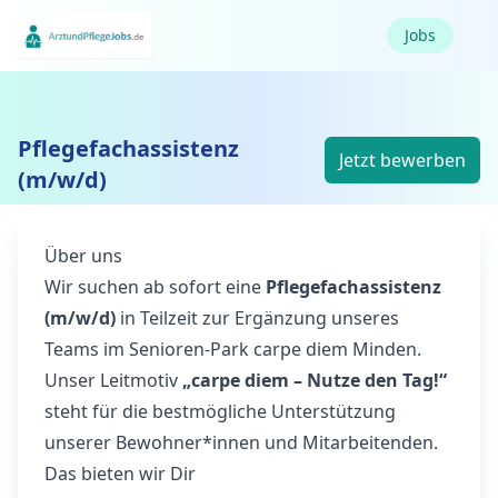
Jobs
Pflegefachassistenz
Jetzt bewerben
(m/w/d)
Über uns
Wir suchen ab sofort eine
Pflegefachassistenz
(m/w/d)
in Teilzeit zur Ergänzung unseres
Teams im Senioren-Park carpe diem Minden.
Unser Leitmotiv
„carpe diem – Nutze den Tag!“
steht für die bestmögliche Unterstützung
unserer Bewohner*innen und Mitarbeitenden.
Das bieten wir Dir