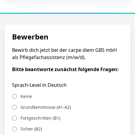
Bewerben
Bewirb dich jetzt bei der carpe diem GBS mbH
als Pflegefachassistenz (m/w/d).
Bitte beantworte zunächst folgende Fragen:
Sprach-Level in Deutsch
Keine
Grundkenntnisse (A1-A2)
Fortgeschritten (B1)
Sicher (B2)