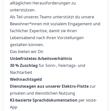
alltäglichen Herausforderungen zu
unterstützen.
Als Teil unseres Teams unterstützt du unsere
Bewohner*innen mit sozialem Engagement und
fachlicher Expertise, damit sie ihren
Lebensabend nach ihren Vorstellungen
gestalten können.
Das bieten wir Dir
Unbefristetes Arbeitsverhältnis
30 % Zuschlag
für Sonn-, Feiertags- und
Nachtarbeit
Weihnachtsgeld
Dienstwagen aus unserer Elektro-Flotte
zur
privaten und dienstlichen Nutzung
KI-basierte Sprachdokumentation
per voize-
App