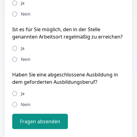
Ja
Nein
Ist es für Sie möglich, den in der Stelle
genannten Arbeitsort regelmäßig zu erreichen?
Ja
Nein
Haben Sie eine abgeschlossene Ausbildung in
dem geforderten Ausbildungsberuf?
Ja
Nein
Fragen absenden