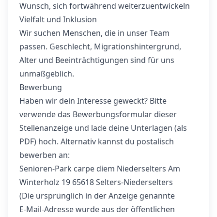
Wunsch, sich fortwährend weiterzuentwickeln
Vielfalt und Inklusion
Wir suchen Menschen, die in unser Team
passen. Geschlecht, Migrationshintergrund,
Alter und Beeinträchtigungen sind für uns
unmaßgeblich.
Bewerbung
Haben wir dein Interesse geweckt? Bitte
verwende das Bewerbungsformular dieser
Stellenanzeige und lade deine Unterlagen (als
PDF) hoch. Alternativ kannst du postalisch
bewerben an:
Senioren-Park carpe diem Niederselters Am
Winterholz 19 65618 Selters-Niederselters
(Die ursprünglich in der Anzeige genannte
E‑Mail-Adresse wurde aus der öffentlichen