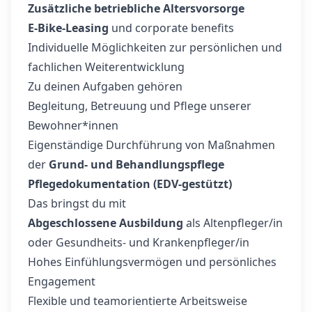
Zusätzliche betriebliche Altersvorsorge
E‑Bike‑Leasing
und corporate benefits
Individuelle Möglichkeiten zur persönlichen und
fachlichen Weiterentwicklung
Zu deinen Aufgaben gehören
Begleitung, Betreuung und Pflege unserer
Bewohner*innen
Eigenständige Durchführung von Maßnahmen
der
Grund- und Behandlungspflege
Pflegedokumentation (EDV-gestützt)
Das bringst du mit
Abgeschlossene Ausbildung
als Altenpfleger/in
oder Gesundheits- und Krankenpfleger/in
Hohes Einfühlungsvermögen und persönliches
Engagement
Flexible und teamorientierte Arbeitsweise