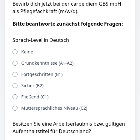
Bewirb dich jetzt bei der carpe diem GBS mbH
als Pflegefachkraft (m/w/d).
Bitte beantworte zunächst folgende Fragen:
Sprach-Level in Deutsch
Keine
Grundkenntnisse (A1-A2)
Fortgeschritten (B1)
Sicher (B2)
Fließend (C1)
Muttersprachliches Niveau (C2)
Besitzen Sie eine Arbeitserlaubnis bzw. gültigen
Aufenthaltstitel für Deutschland?